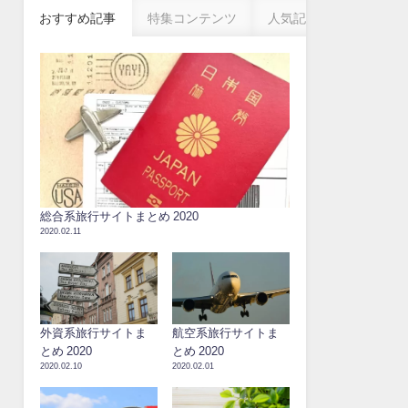
おすすめ記事
特集コンテンツ
人気記事
総合系旅行サイトまとめ 2020
2020.02.11
外資系旅行サイトま
航空系旅行サイトま
とめ 2020
とめ 2020
2020.02.10
2020.02.01