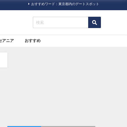
おすすめワード：東京都内のデートスポット
セアニア
おすすめ