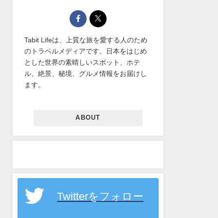
Tabit Lifeは、上質な旅を愛する人のため
のトラベルメディアです。日本をはじめ
とした世界の素晴しいスポット、ホテ
ル、絶景、秘境、グルメ情報をお届けし
ます。
ABOUT
Twitterをフォロー