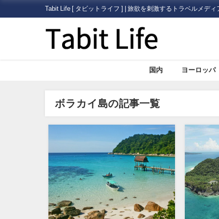
Tabit Life [ タビットライフ ] | 旅欲を刺激するトラベルメディ
国内
ヨーロッパ
ボラカイ島の記事一覧