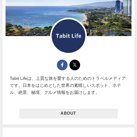
Tabit Lifeは、上質な旅を愛する人のためのトラベルメディア
です。日本をはじめとした世界の素晴しいスポット、ホテ
ル、絶景、秘境、グルメ情報をお届けします。
ABOUT