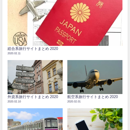
総合系旅行サイトまとめ 2020
2020.02.11
外資系旅行サイトまとめ 2020
航空系旅行サイトまとめ 2020
2020.02.10
2020.02.01