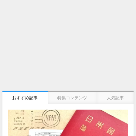
おすすめ記事
特集コンテンツ
人気記事