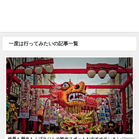
一度は行ってみたいの記事一覧