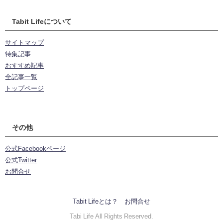
Tabit Lifeについて
サイトマップ
特集記事
おすすめ記事
全記事一覧
トップページ
その他
公式Facebookページ
公式Twitter
お問合せ
Tabit Lifeとは？
お問合せ
Tabi Life All Rights Reserved.