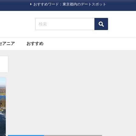
おすすめワード：東京都内のデートスポット
セアニア
おすすめ