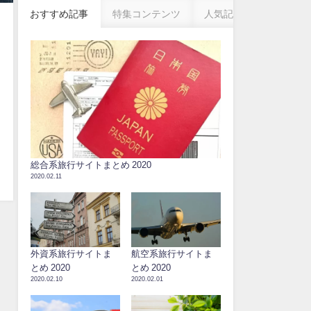
おすすめ記事
特集コンテンツ
人気記事
総合系旅行サイトまとめ 2020
2020.02.11
外資系旅行サイトま
航空系旅行サイトま
とめ 2020
とめ 2020
2020.02.10
2020.02.01