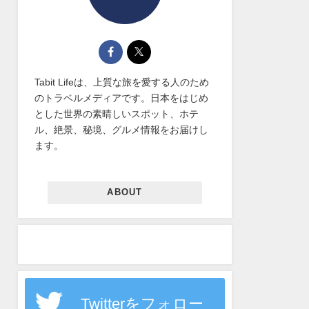
Tabit Lifeは、上質な旅を愛する人のため
のトラベルメディアです。日本をはじめ
とした世界の素晴しいスポット、ホテ
ル、絶景、秘境、グルメ情報をお届けし
ます。
ABOUT
Twitterをフォロー