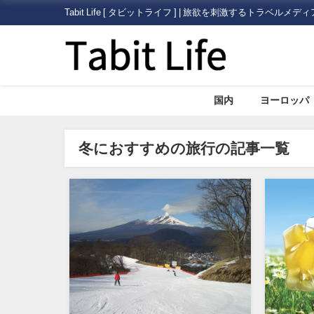
Tabit Life [ タビットライフ ] | 旅欲を刺激するトラベルメディ
国内
ヨーロッパ
冬におすすめの旅行の記事一覧