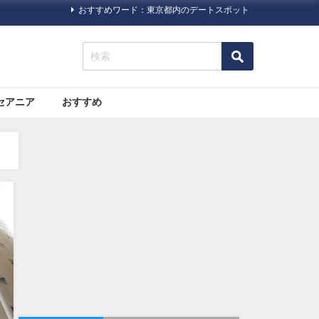
おすすめワード：東京都内のデートスポット
セアニア
おすすめ