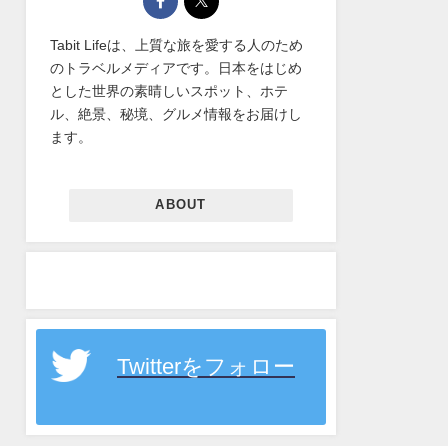
Tabit Lifeは、上質な旅を愛する人のため
のトラベルメディアです。日本をはじめ
とした世界の素晴しいスポット、ホテ
ル、絶景、秘境、グルメ情報をお届けし
ます。
ABOUT
Twitterをフォロー