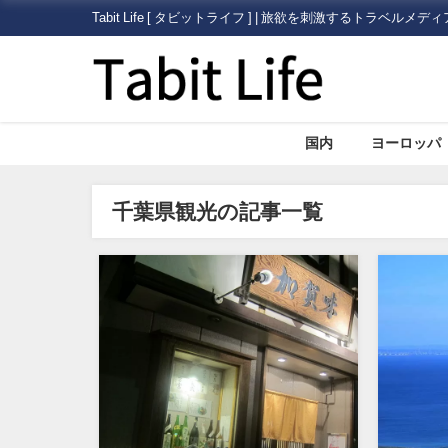
Tabit Life [ タビットライフ ] | 旅欲を刺激するトラベルメディ
国内
ヨーロッパ
千葉県観光の記事一覧