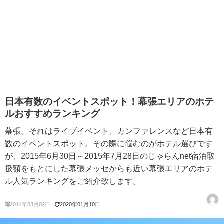
日本有数のイベントスポット！幕張エリアのホテ
ルおすすめランキング
幕張。それはライブイベント、カンファレンスなど日本有
数のイベントスポット。その際に悩むのがホテル選びです
が、2015年6月30日～2015年7月28日のじゃらんnet宿泊取
扱額をもとにした幕張メッセからも近い幕張エリアのホテ
ル人気ランキングをご紹介致します。
2014年08月02日
2020年01月10日