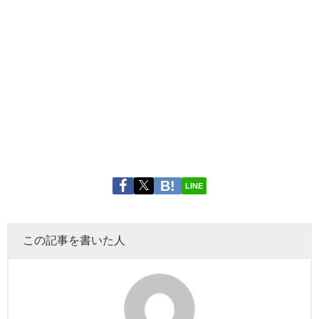
LINE
この記事を書いた人