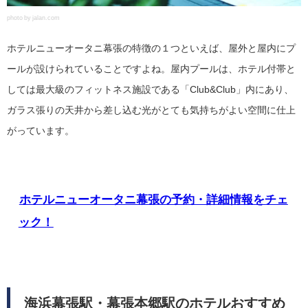
photo by jalan.com
ホテルニューオータニ幕張の特徴の１つといえば、屋外と屋内にプ
ールが設けられていることですよね。屋内プールは、ホテル付帯と
しては最大級のフィットネス施設である「Club&Club」内にあり、
ガラス張りの天井から差し込む光がとても気持ちがよい空間に仕上
がっています。
ホテルニューオータニ幕張の予約・詳細情報をチェ
ック！
海浜幕張駅・幕張本郷駅のホテルおすすめ