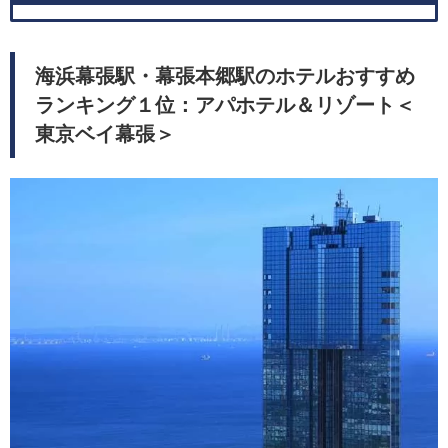
海浜幕張駅・幕張本郷駅のホテルおすすめ
ランキング１位：アパホテル＆リゾート＜
東京ベイ幕張＞