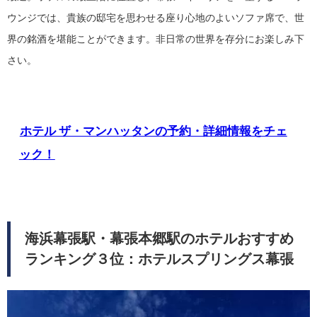
ウンジでは、貴族の邸宅を思わせる座り心地のよいソファ席で、世
界の銘酒を堪能ことができます。非日常の世界を存分にお楽しみ下
さい。
ホテル ザ・マンハッタンの予約・詳細情報をチェ
ック！
海浜幕張駅・幕張本郷駅のホテルおすすめ
ランキング３位：ホテルスプリングス幕張