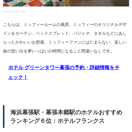
photo by jalan.com
こちらは、ミッフィールームの風景。ミッフィーのオリジナルデザ
インをカーテン、ベッドスプレッド、パジャマ、タオルなどにあし
らったかわいいお部屋。ミッフィーファンにはたまらない、楽しい
旅の思い出を夢いっぱいの時間になること間違いなしです。
ホテル グリーンタワー幕張の予約・詳細情報をチ
ェック！
海浜幕張駅・幕張本郷駅のホテルおすすめ
ランキング６位：ホテルフランクス