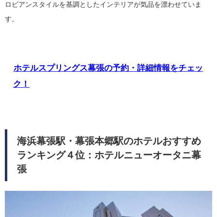
ロピアンスタイルを基調としたインテリアが気品を漂わせていま
す。
ホテルスプリングス幕張の予約・詳細情報をチェッ
ク！
海浜幕張駅・幕張本郷駅のホテルおすすめ
ランキング４位：ホテルニューオータニ幕
張