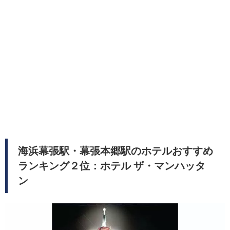
海浜幕張駅・幕張本郷駅のホテルおすすめ
ランキング２位：ホテル ザ・マンハッタ
ン