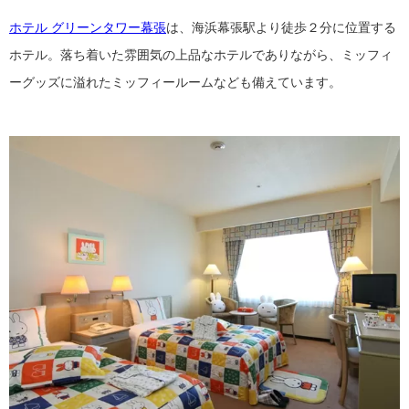
ホテル グリーンタワー幕張
は、海浜幕張駅より徒歩２分に位置する
ホテル。落ち着いた雰囲気の上品なホテルでありながら、ミッフィ
ーグッズに溢れたミッフィールームなども備えています。