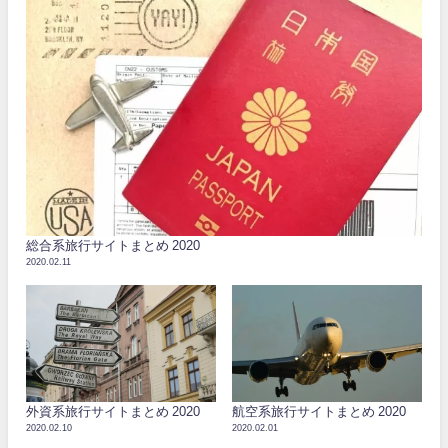
総合系旅行サイトまとめ 2020
2020.02.11
外資系旅行サイトまとめ 2020
航空系旅行サイトまとめ 2020
2020.02.10
2020.02.01