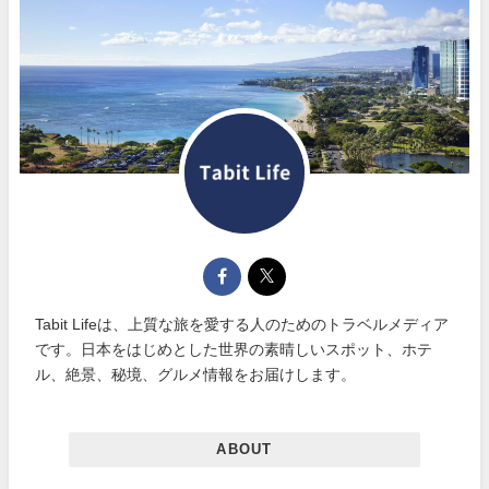
Tabit Lifeは、上質な旅を愛する人のためのトラベルメディア
です。日本をはじめとした世界の素晴しいスポット、ホテ
ル、絶景、秘境、グルメ情報をお届けします。
ABOUT