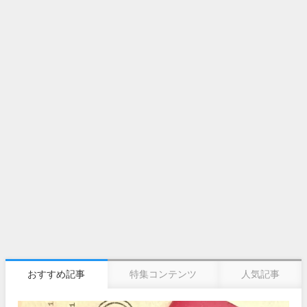
おすすめ記事
特集コンテンツ
人気記事