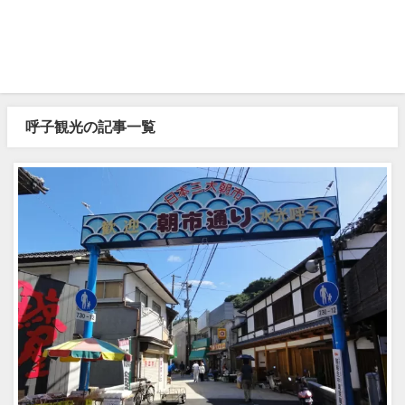
呼子観光の記事一覧