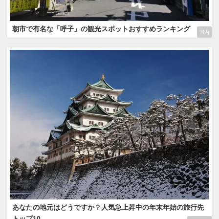
朝市で有名な「呼子」の観光スポットおすすめランキング
国内
あなたの地元はどうですか？人気急上昇中の年末年始の旅行先
トップ10