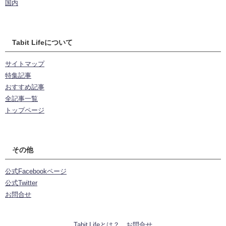
国内
Tabit Lifeについて
サイトマップ
特集記事
おすすめ記事
全記事一覧
トップページ
その他
公式Facebookページ
公式Twitter
お問合せ
Tabit Lifeとは？
お問合せ