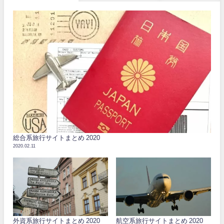
総合系旅行サイトまとめ 2020
2020.02.11
外資系旅行サイトまとめ 2020
航空系旅行サイトまとめ 2020