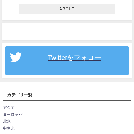
ABOUT
Twitterをフォロー
カテゴリ一覧
アジア
ヨーロッパ
北米
中南米