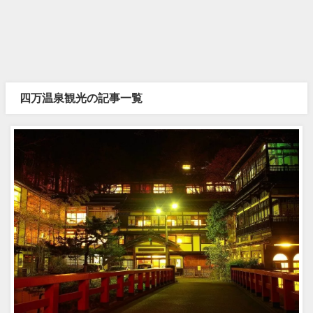
四万温泉観光の記事一覧