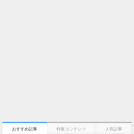
おすすめ記事
特集コンテンツ
人気記事