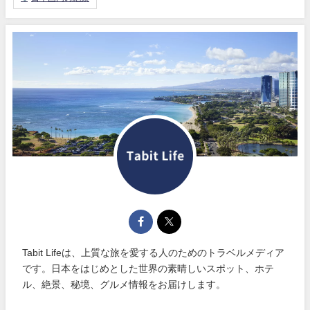
Tabit Lifeは、上質な旅を愛する人のためのトラベルメディア
です。日本をはじめとした世界の素晴しいスポット、ホテ
ル、絶景、秘境、グルメ情報をお届けします。