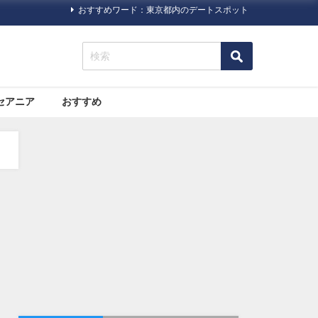
おすすめワード：東京都内のデートスポット
セアニア
おすすめ