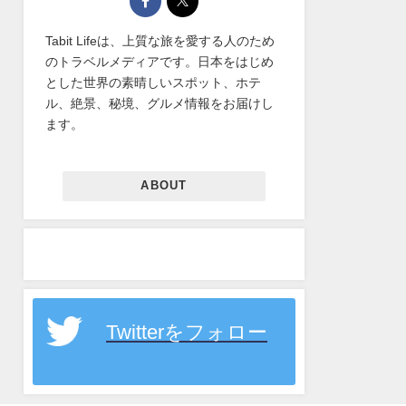
Tabit Lifeは、上質な旅を愛する人のため
のトラベルメディアです。日本をはじめ
とした世界の素晴しいスポット、ホテ
ル、絶景、秘境、グルメ情報をお届けし
ます。
ABOUT
Twitterをフォロー