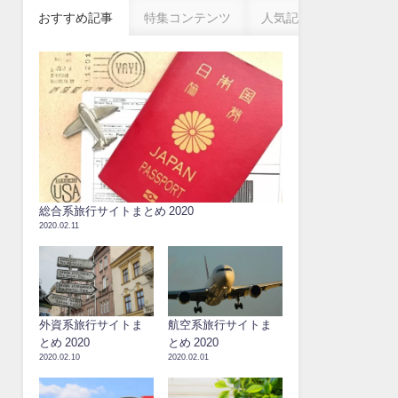
おすすめ記事
特集コンテンツ
人気記事
総合系旅行サイトまとめ 2020
2020.02.11
外資系旅行サイトま
航空系旅行サイトま
とめ 2020
とめ 2020
2020.02.10
2020.02.01