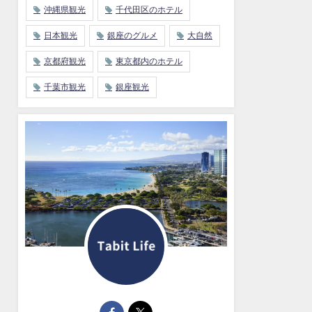
沖縄県観光
千代田区のホテル
日本観光
銀座のグルメ
大自然
京都府観光
東京都内のホテル
千葉市観光
銀座観光