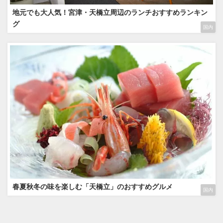
地元でも大人気！宮津・天橋立周辺のランチおすすめランキン
グ
国内
春夏秋冬の味を楽しむ「天橋立」のおすすめグルメ
国内