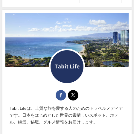
Tabit Lifeは、上質な旅を愛する人のためのトラベルメディア
です。日本をはじめとした世界の素晴しいスポット、ホテ
ル、絶景、秘境、グルメ情報をお届けします。