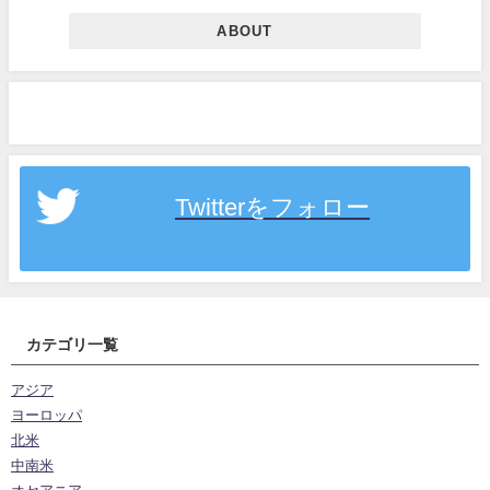
ABOUT
Twitterをフォロー
カテゴリ一覧
アジア
ヨーロッパ
北米
中南米