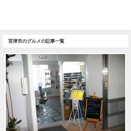
宮津市のグルメの記事一覧