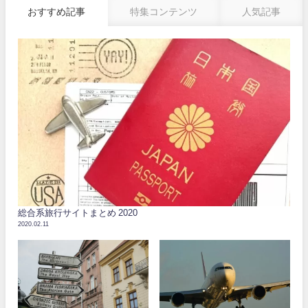
おすすめ記事
特集コンテンツ
人気記事
総合系旅行サイトまとめ 2020
2020.02.11