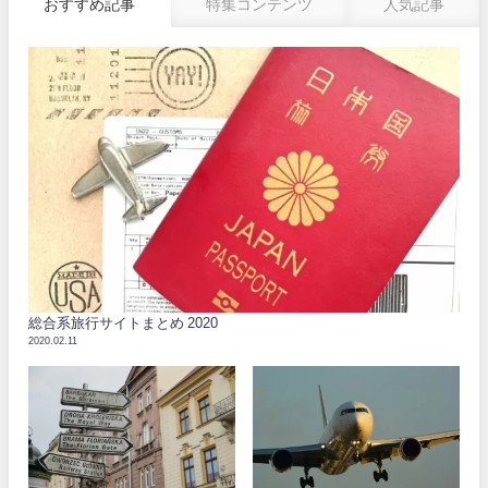
おすすめ記事
特集コンテンツ
人気記事
総合系旅行サイトまとめ 2020
2020.02.11