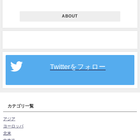
ABOUT
Twitterをフォロー
カテゴリ一覧
アジア
ヨーロッパ
北米