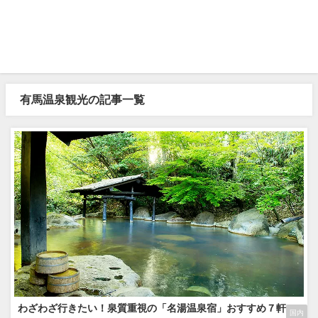
有馬温泉観光の記事一覧
わざわざ行きたい！泉質重視の「名湯温泉宿」おすすめ７軒
国内