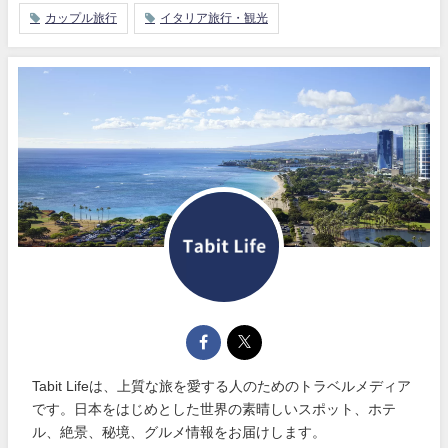
カップル旅行
イタリア旅行・観光
Tabit Lifeは、上質な旅を愛する人のためのトラベルメディア
です。日本をはじめとした世界の素晴しいスポット、ホテ
ル、絶景、秘境、グルメ情報をお届けします。