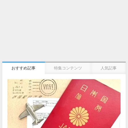
おすすめ記事
特集コンテンツ
人気記事