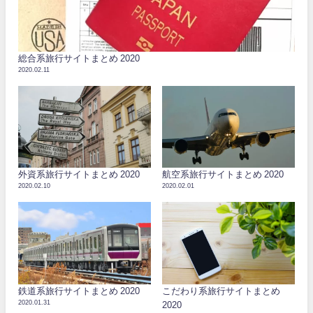
総合系旅行サイトまとめ 2020
2020.02.11
外資系旅行サイトまとめ 2020
航空系旅行サイトまとめ 2020
2020.02.10
2020.02.01
鉄道系旅行サイトまとめ 2020
こだわり系旅行サイトまとめ
2020.01.31
2020