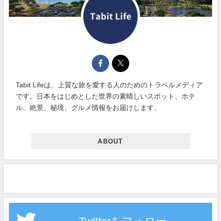
Tabit Lifeは、上質な旅を愛する人のためのトラベルメディア
です。日本をはじめとした世界の素晴しいスポット、ホテ
ル、絶景、秘境、グルメ情報をお届けします。
ABOUT
Twitterをフォロー