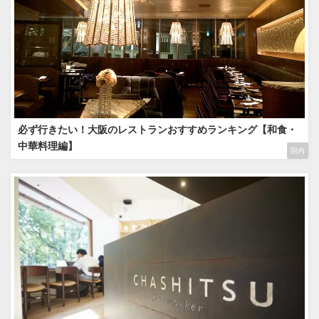
必ず行きたい！大阪のレストランおすすめランキング【和食・
中華料理編】
国内