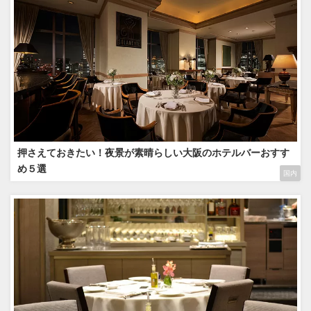
押さえておきたい！夜景が素晴らしい大阪のホテルバーおすす
め５選
国内