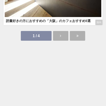
読書好きの方におすすめの「大阪」のカフェおすすめ5選
国内
1 / 4