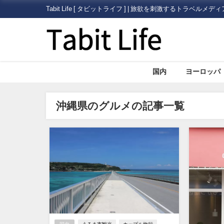
Tabit Life [ タビットライフ ] | 旅欲を刺激するトラベルメディ
国内
ヨーロッパ
沖縄県のグルメの記事一覧