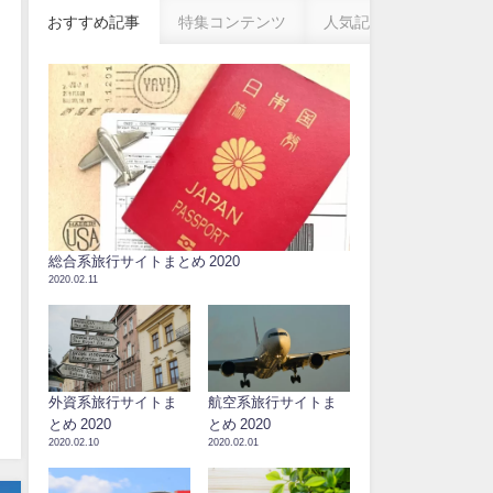
おすすめ記事
特集コンテンツ
人気記事
総合系旅行サイトまとめ 2020
2020.02.11
外資系旅行サイトま
航空系旅行サイトま
とめ 2020
とめ 2020
2020.02.10
2020.02.01