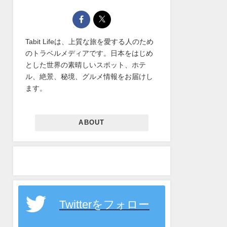
Tabit Lifeは、上質な旅を愛する人のため
のトラベルメディアです。日本をはじめ
とした世界の素晴しいスポット、ホテ
ル、絶景、秘境、グルメ情報をお届けし
ます。
ABOUT
Twitterをフォロー