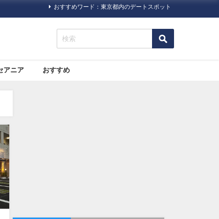
おすすめワード：東京都内のデートスポット
セアニア
おすすめ