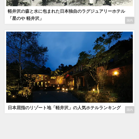
軽井沢の森と水に包まれた日本独自のラグジュアリーホテル
「星のや 軽井沢」
国内
日本屈指のリゾート地「軽井沢」の人気ホテルランキング
国内