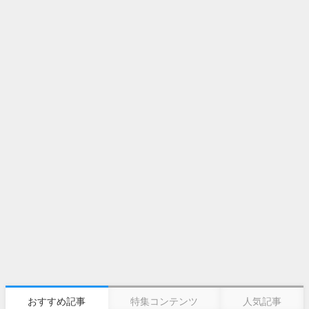
おすすめ記事
特集コンテンツ
人気記事