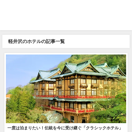
軽井沢のホテルの記事一覧
一度は泊まりたい！伝統を今に受け継ぐ「クラシックホテル」