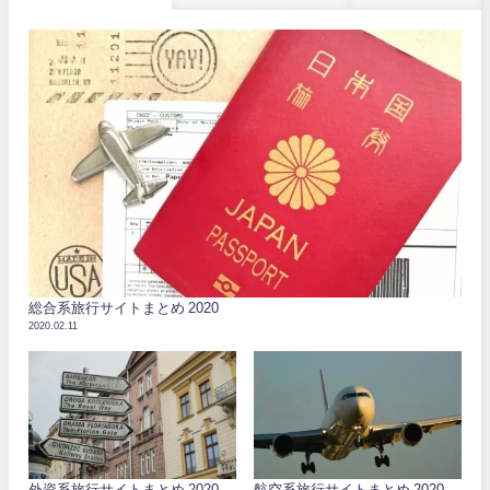
総合系旅行サイトまとめ 2020
2020.02.11
外資系旅行サイトまとめ 2020
航空系旅行サイトまとめ 2020