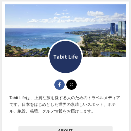
Tabit Lifeは、上質な旅を愛する人のためのトラベルメディア
です。日本をはじめとした世界の素晴しいスポット、ホテ
ル、絶景、秘境、グルメ情報をお届けします。
ABOUT