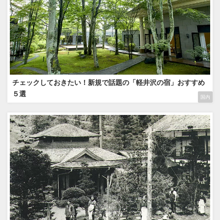
チェックしておきたい！新規で話題の「軽井沢の宿」おすすめ
５選
国内