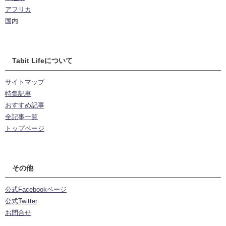
アフリカ
国内
Tabit Lifeについて
サイトマップ
特集記事
おすすめ記事
全記事一覧
トップページ
その他
公式Facebookページ
公式Twitter
お問合せ