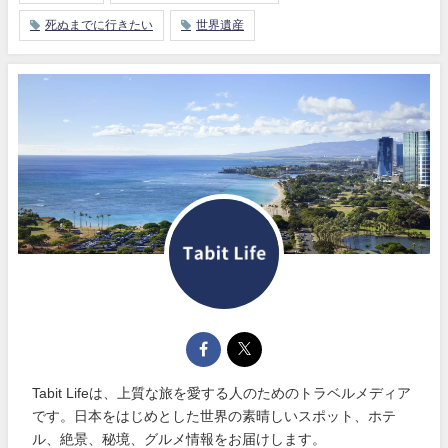
死ぬまでに行きたい
世界遺産
Tabit Lifeは、上質な旅を愛する人のためのトラベルメディア
です。日本をはじめとした世界の素晴しいスポット、ホテ
ル、絶景、秘境、グルメ情報をお届けします。