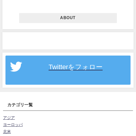
ABOUT
Twitterをフォロー
カテゴリ一覧
アジア
ヨーロッパ
北米