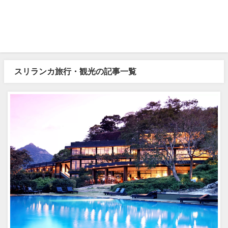
スリランカ旅行・観光の記事一覧