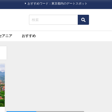
おすすめワード：東京都内のデートスポット
セアニア
おすすめ