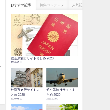
おすすめ記事
特集コンテンツ
人気記事
総合系旅行サイトまとめ 2020
2020.02.11
オ
コ
外資系旅行サイトま
航空系旅行サイトま
とめ 2020
とめ 2020
2020.02.10
2020.02.01