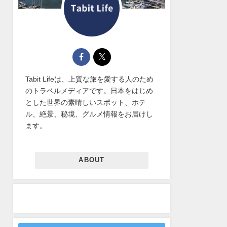
Tabit Lifeは、上質な旅を愛する人のため
のトラベルメディアです。日本をはじめ
とした世界の素晴しいスポット、ホテ
ル、絶景、秘境、グルメ情報をお届けし
ます。
ABOUT