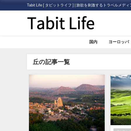
Tabit Life [ タビットライフ ] | 旅欲を刺激するトラベルメディ
国内
ヨーロッパ
丘の記事一覧