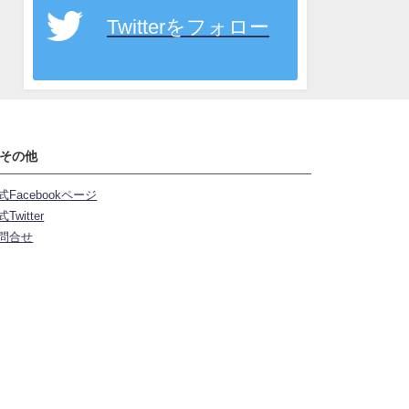
Twitterをフォロー
その他
式Facebookページ
Twitter
問合せ