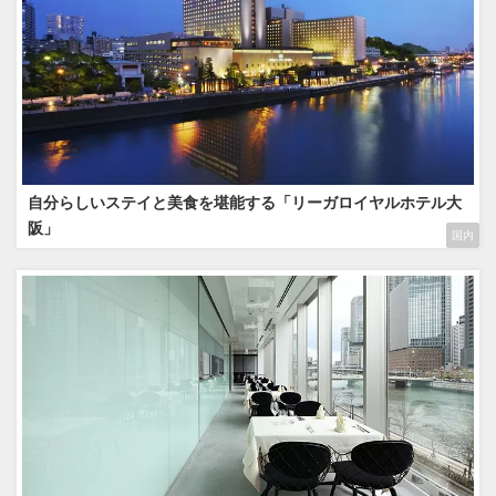
自分らしいステイと美食を堪能する「リーガロイヤルホテル大
阪」
国内