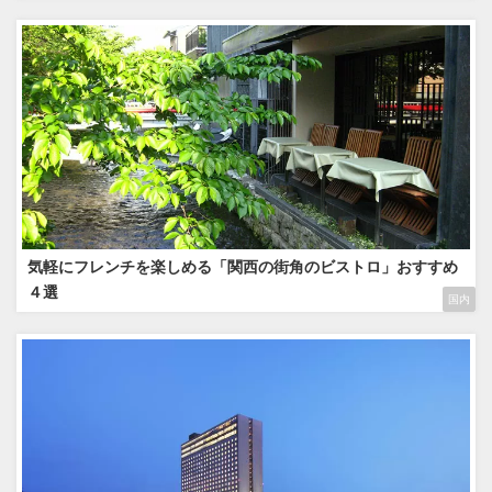
気軽にフレンチを楽しめる「関西の街角のビストロ」おすすめ
４選
国内