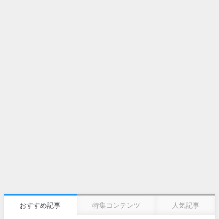
おすすめ記事
特集コンテンツ
人気記事