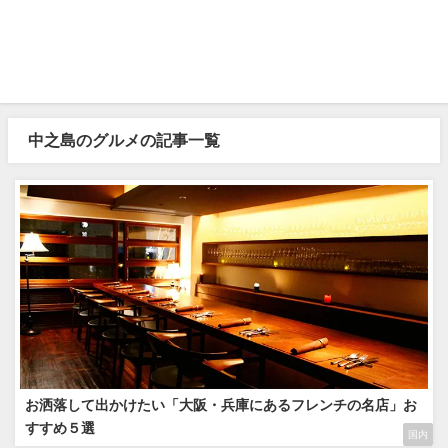
中之島のグルメの記事一覧
お洒落して出かけたい「大阪・兵庫にあるフレンチの名店」お
すすめ５選
国内