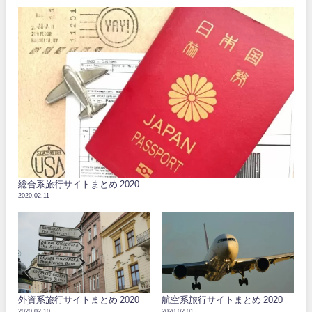
総合系旅行サイトまとめ 2020
2020.02.11
外資系旅行サイトまとめ 2020
航空系旅行サイトまとめ 2020
2020.02.10
2020.02.01