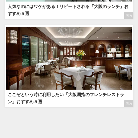
人気なのにはワケがある！リピートされる「大阪のランチ」お
すすめ５選
国内
ここぞという時に利用したい「大阪屈指のフレンチレストラ
ン」おすすめ５選
国内