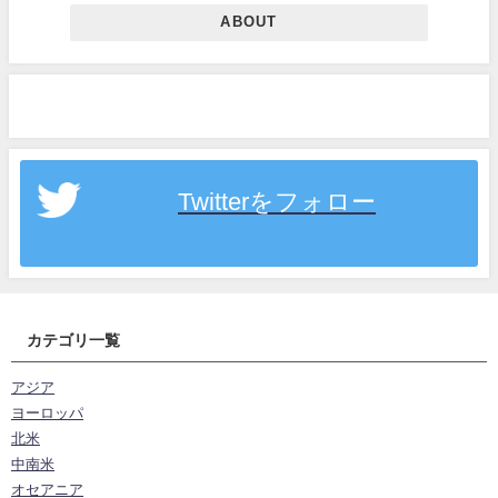
ABOUT
Twitterをフォロー
カテゴリ一覧
アジア
ヨーロッパ
北米
中南米
オセアニア