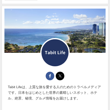
Tabit Lifeは、上質な旅を愛する人のためのトラベルメディア
です。日本をはじめとした世界の素晴しいスポット、ホテ
ル、絶景、秘境、グルメ情報をお届けします。