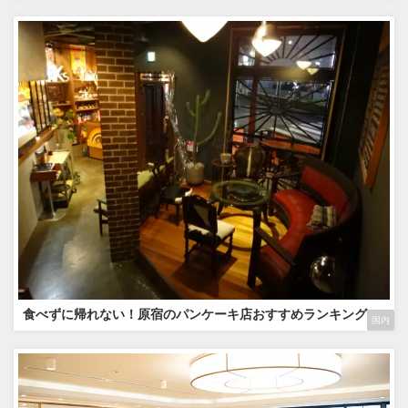
食べずに帰れない！原宿のパンケーキ店おすすめランキング
国内