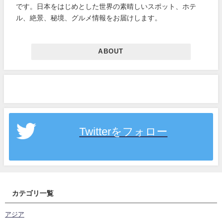
です。日本をはじめとした世界の素晴しいスポット、ホテ
ル、絶景、秘境、グルメ情報をお届けします。
ABOUT
Twitterをフォロー
カテゴリ一覧
アジア