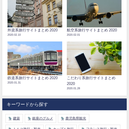
外資系旅行サイトまとめ 2020
航空系旅行サイトまとめ 2020
2020.02.10
2020.02.01
鉄道系旅行サイトまとめ 2020
こだわり系旅行サイトまとめ
2020.01.31
2020
2020.01.28
キーワードから探す
建築
銀座のグルメ
鹿児島県観光