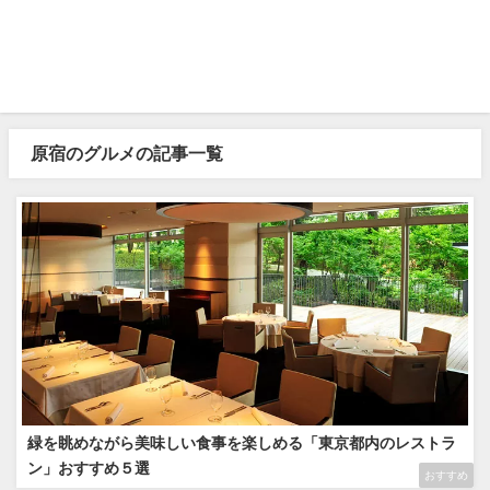
原宿のグルメの記事一覧
緑を眺めながら美味しい食事を楽しめる「東京都内のレストラ
ン」おすすめ５選
おすすめ