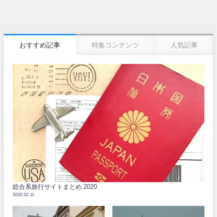
おすすめ記事
特集コンテンツ
人気記事
総合系旅行サイトまとめ 2020
2020.02.11