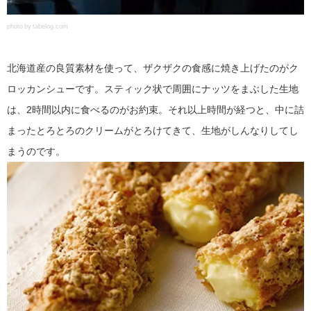
photo by tabelog.com
北海道産の良質素材を使って、ザクザクの食感に焼き上げたのがク
ロッカンシューです。スティック状で周囲にナッツをまぶした生地
は、2時間以内に食べるのがお約束。それ以上時間が経つと、中に詰
まったとろとろのクリームがとろけてきて、生地がしんなりしてし
まうのです。