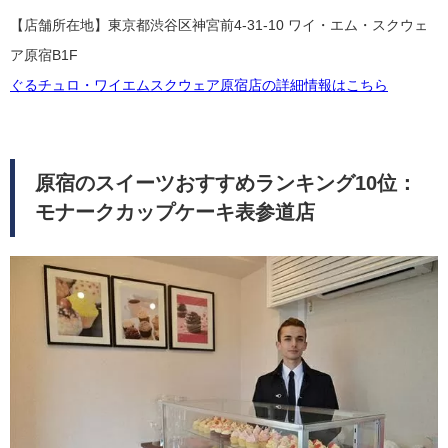
【店舗所在地】東京都渋谷区神宮前4-31-10 ワイ・エム・スクウェ
ア原宿B1F
ぐるチュロ・ワイエムスクウェア原宿店の詳細情報はこちら
原宿のスイーツおすすめランキング10位：
モナークカップケーキ表参道店