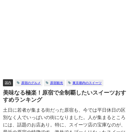
国内
原宿のグルメ
原宿観光
東京都内のスイーツ
美味なる極楽！原宿で全制覇したいスイーツおす
すめランキング
土日に若者が集まる街だった原宿も、今では平日休日の区
別なく人でいっぱいの街になりました。人が集まるところ
には、話題のお店あり。特に、スイーツ店の宝庫なのが、