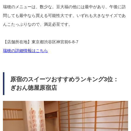
瑞穂のメニューは、数少な。豆大福の他には最中があり、午後に訪
問しても最中なら買える可能性大です。いずれも大きなサイズであ
んこたっぷりなので、満足必至です。
【店舗所在地】東京都渋谷区神宮前6-8-7
瑞穂の詳細情報はこちら
原宿のスイーツおすすめランキング3位：
ぎおん徳屋原宿店