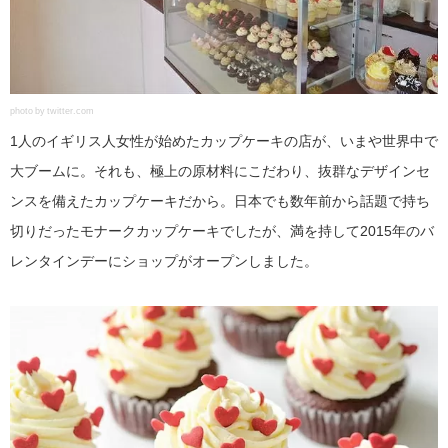
photo by twitter.com
1人のイギリス人女性が始めたカップケーキの店が、いまや世界中で
大ブームに。それも、極上の原材料にこだわり、抜群なデザインセ
ンスを備えたカップケーキだから。日本でも数年前から話題で持ち
切りだったモナークカップケーキでしたが、満を持して2015年のバ
レンタインデーにショップがオープンしました。