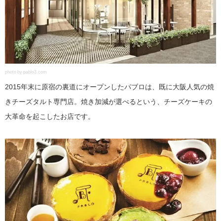
photo by pablo3.com
2015年末に原宿の裏道にオープンしたパブロは、既に大阪人気の焼
きチーズタルト専門店。焼き加減が選べるという、チーズケーキの
大革命を起こしたお店です。