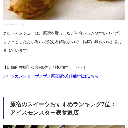
photo by twinavi.jp
クロッカンシューは、原宿を散歩しながら食べ歩きやすいサイズ。
ちょっとしたお小遣いで買える値段なので、幅広い世代の人に親し
まれています。
【店舗所在地】東京都渋谷区神宮前1丁目7－1
クロッカンシューザクザク原宿店の詳細情報はこちら
原宿のスイーツおすすめランキング7位：
アイスモンスター表参道店