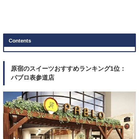
Contents
原宿のスイーツおすすめランキング1位：
パブロ表参道店