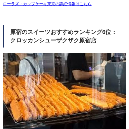
ローラズ・カップケーキ東京の詳細情報はこちら
原宿のスイーツおすすめランキング6位：
クロッカンシューザクザク原宿店