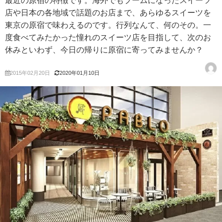
最近の原宿の特徴です。海外でもブームになったスイーツ
店や日本の各地域で話題のお店まで、あらゆるスイーツを
東京の原宿で味わえるのです。行列なんて、何のその。一
度食べてみたかった憧れのスイーツ店を目指して、次のお
休みといわず、今日の帰りに原宿に寄ってみませんか？
2015年02月20日
2020年01月10日