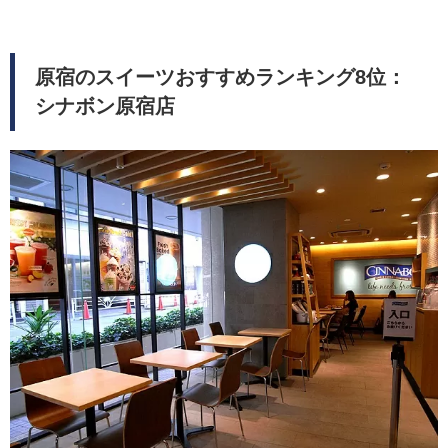
原宿のスイーツおすすめランキング8位：
シナボン原宿店