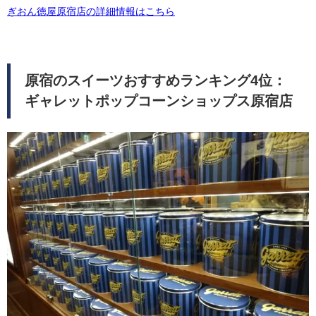
ぎおん徳屋原宿店の詳細情報はこちら
原宿のスイーツおすすめランキング4位：
ギャレットポップコーンショップス原宿店