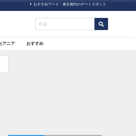
おすすめワード：東京都内のデートスポット
セアニア
おすすめ