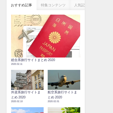
おすすめ記事
特集コンテンツ
人気記事
総合系旅行サイトまとめ 2020
2020.02.11
外資系旅行サイトま
航空系旅行サイトま
とめ 2020
とめ 2020
2020.02.10
2020.02.01