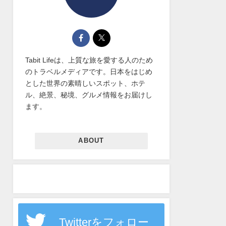
Tabit Lifeは、上質な旅を愛する人のため
のトラベルメディアです。日本をはじめ
とした世界の素晴しいスポット、ホテ
ル、絶景、秘境、グルメ情報をお届けし
ます。
ABOUT
Twitterをフォロー