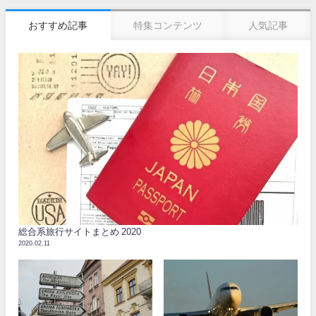
おすすめ記事
特集コンテンツ
人気記事
総合系旅行サイトまとめ 2020
2020.02.11