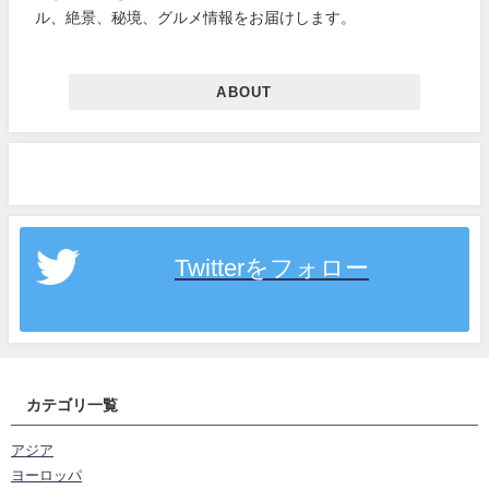
ル、絶景、秘境、グルメ情報をお届けします。
ABOUT
Twitterをフォロー
カテゴリ一覧
アジア
ヨーロッパ