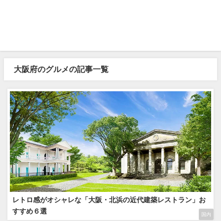
大阪府のグルメの記事一覧
レトロ感がオシャレな「大阪・北浜の近代建築レストラン」お
すすめ６選
国内