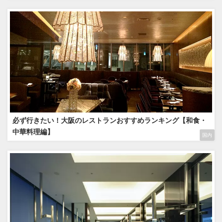
必ず行きたい！大阪のレストランおすすめランキング【和食・
中華料理編】
国内