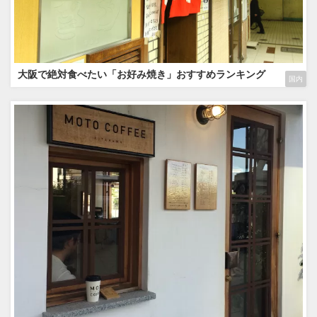
大阪で絶対食べたい「お好み焼き」おすすめランキング
国内