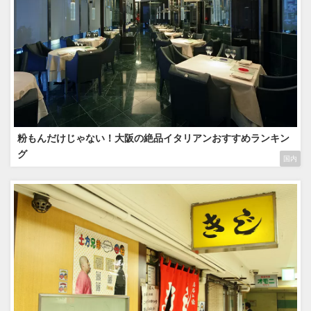
粉もんだけじゃない！大阪の絶品イタリアンおすすめランキン
グ
国内