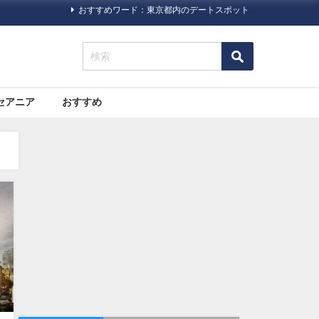
おすすめワード：東京都内のデートスポット
セアニア
おすすめ