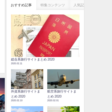
おすすめ記事
特集コンテンツ
人気記事
ー
総合系旅行サイトまとめ 2020
2020.02.11
外資系旅行サイトま
航空系旅行サイトま
とめ 2020
とめ 2020
2020.02.10
2020.02.01