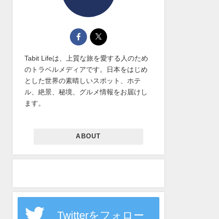
Tabit Lifeは、上質な旅を愛する人のため
のトラベルメディアです。日本をはじめ
とした世界の素晴しいスポット、ホテ
ル、絶景、秘境、グルメ情報をお届けし
ます。
ABOUT
Twitterをフォロー