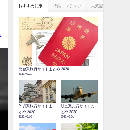
おすすめ記事
特集コンテンツ
人気記事
L
総合系旅行サイトまとめ 2020
2020.02.11
外資系旅行サイトま
航空系旅行サイトま
とめ 2020
とめ 2020
2020.02.10
2020.02.01