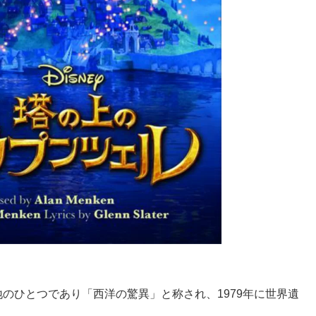
のひとつであり「西洋の驚異」と称され、1979年に世界遺