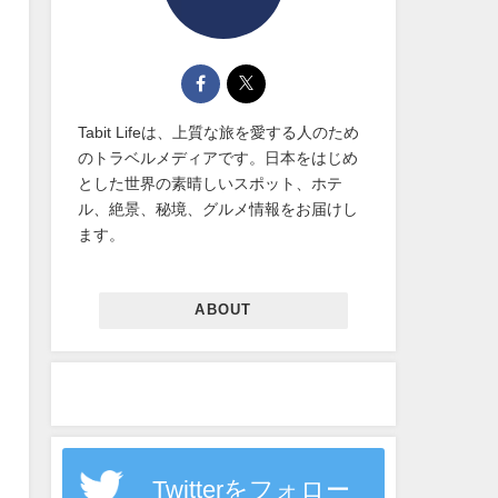
Tabit Lifeは、上質な旅を愛する人のため
のトラベルメディアです。日本をはじめ
とした世界の素晴しいスポット、ホテ
ル、絶景、秘境、グルメ情報をお届けし
ます。
ABOUT
Twitterをフォロー