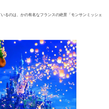
ているのは、かの有名なフランスの絶景「モンサンミッシェ