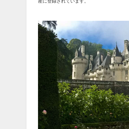
産に登録されています。