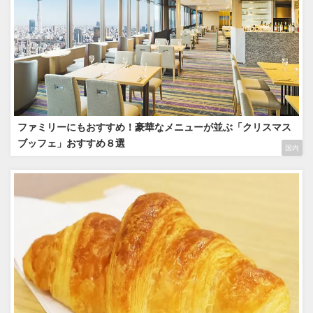
ファミリーにもおすすめ！豪華なメニューが並ぶ「クリスマス
ブッフェ」おすすめ８選
国内