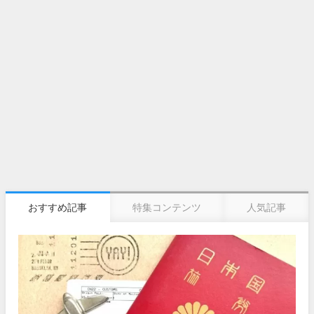
おすすめ記事
特集コンテンツ
人気記事