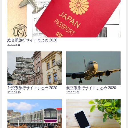
総合系旅行サイトまとめ 2020
2020.02.11
外資系旅行サイトまとめ 2020
航空系旅行サイトまとめ 2020
2020.02.10
2020.02.01