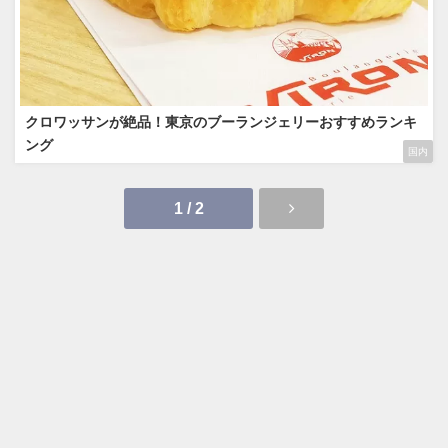
クロワッサンが絶品！東京のブーランジェリーおすすめランキ
ング
国内
1 / 2