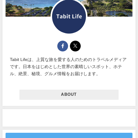
Tabit Lifeは、上質な旅を愛する人のためのトラベルメディア
です。日本をはじめとした世界の素晴しいスポット、ホテ
ル、絶景、秘境、グルメ情報をお届けします。
ABOUT