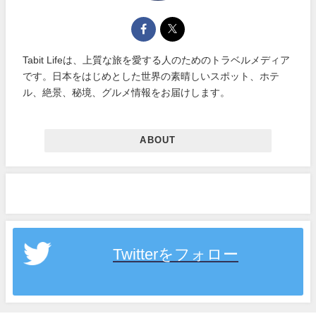
Tabit Lifeは、上質な旅を愛する人のためのトラベルメディア
です。日本をはじめとした世界の素晴しいスポット、ホテ
ル、絶景、秘境、グルメ情報をお届けします。
ABOUT
Twitterをフォロー