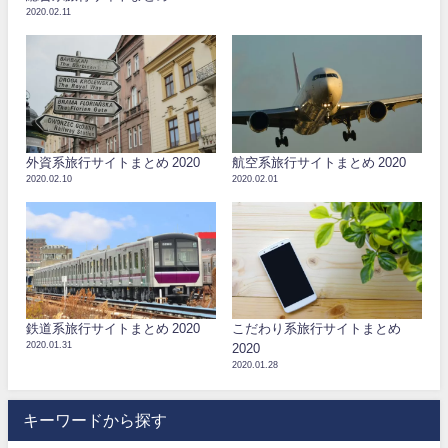
2020.02.11
外資系旅行サイトまとめ 2020
航空系旅行サイトまとめ 2020
2020.02.10
2020.02.01
鉄道系旅行サイトまとめ 2020
こだわり系旅行サイトまとめ
2020.01.31
2020
2020.01.28
キーワードから探す