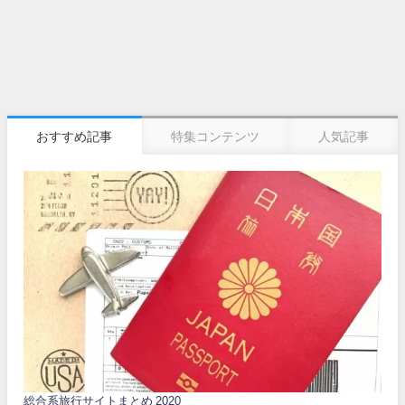
おすすめ記事
特集コンテンツ
人気記事
総合系旅行サイトまとめ 2020