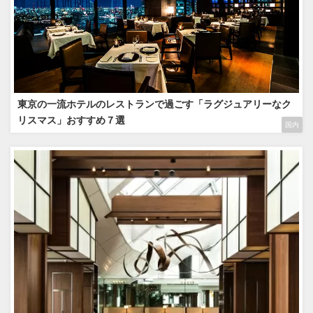
東京の一流ホテルのレストランで過ごす「ラグジュアリーなク
リスマス」おすすめ７選
国内