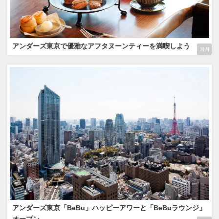
アンダーズ東京で優雅なアフタヌーンティーを満喫しよう
国内
アンダーズ東京「BeBu」ハッピーアワーと「BeBuラウンジ」