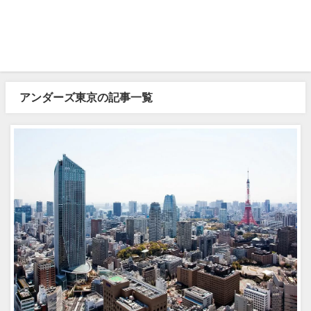
アンダーズ東京の記事一覧