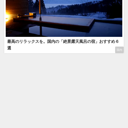
最高のリラックスを。国内の「絶景露天風呂の宿」おすすめ６
選
国内