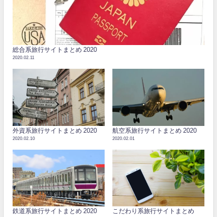
総合系旅行サイトまとめ 2020
2020.02.11
外資系旅行サイトまとめ 2020
航空系旅行サイトまとめ 2020
2020.02.10
2020.02.01
鉄道系旅行サイトまとめ 2020
こだわり系旅行サイトまとめ