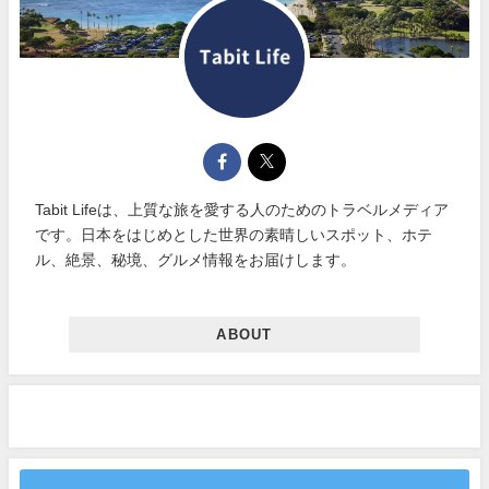
Tabit Lifeは、上質な旅を愛する人のためのトラベルメディア
です。日本をはじめとした世界の素晴しいスポット、ホテ
ル、絶景、秘境、グルメ情報をお届けします。
ABOUT