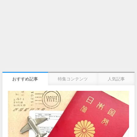
おすすめ記事
特集コンテンツ
人気記事