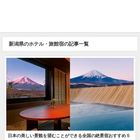
新潟県のホテル・旅館宿の記事一覧
日本の美しい景観を望むことができる全国の絶景宿おすすめ５