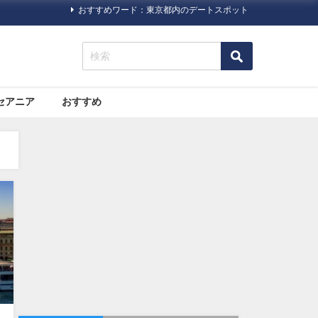
おすすめワード：東京都内のデートスポット
セアニア
おすすめ