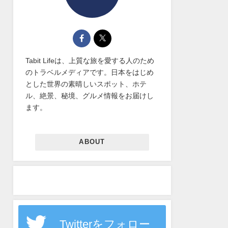
Tabit Lifeは、上質な旅を愛する人のため
のトラベルメディアです。日本をはじめ
とした世界の素晴しいスポット、ホテ
ル、絶景、秘境、グルメ情報をお届けし
ます。
ABOUT
Twitterをフォロー