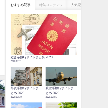
おすすめ記事
特集コンテンツ
人気記事
総合系旅行サイトまとめ 2020
2020.02.11
外資系旅行サイトま
航空系旅行サイトま
とめ 2020
とめ 2020
2020.02.10
2020.02.01