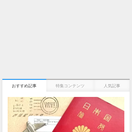
おすすめ記事
特集コンテンツ
人気記事