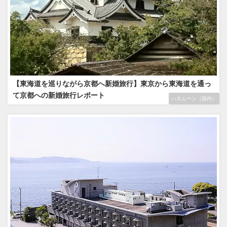
【東海道を巡りながら京都へ新婚旅行】東京から東海道を通っ
て京都への新婚旅行レポート
ハネムーン（国内）