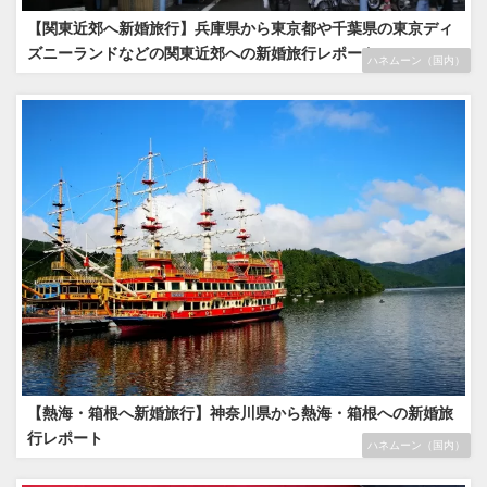
【関東近郊へ新婚旅行】兵庫県から東京都や千葉県の東京ディ
ズニーランドなどの関東近郊への新婚旅行レポート
ハネムーン（国内）
【熱海・箱根へ新婚旅行】神奈川県から熱海・箱根への新婚旅
行レポート
ハネムーン（国内）