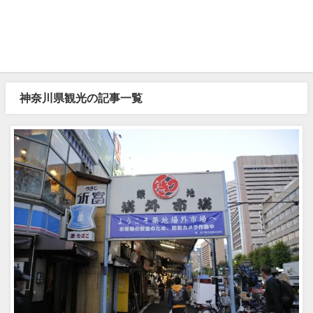
神奈川県観光の記事一覧