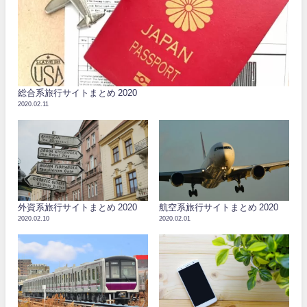
総合系旅行サイトまとめ 2020
2020.02.11
外資系旅行サイトまとめ 2020
航空系旅行サイトまとめ 2020
2020.02.10
2020.02.01