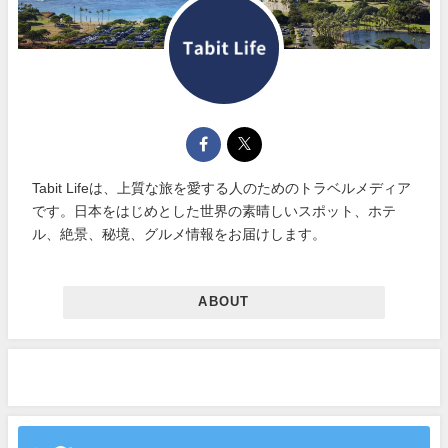
Tabit Lifeは、上質な旅を愛する人のためのトラベルメディア
です。日本をはじめとした世界の素晴しいスポット、ホテ
ル、絶景、秘境、グルメ情報をお届けします。
ABOUT