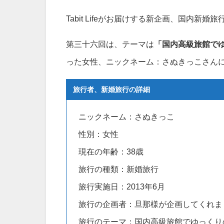
Tabit Lifeがお届けする新企画、国内新
第三十六回は、テーマは
「国内高級旅館で
った女性、ニックネーム：さぬきっこさん
旅行者、新婚旅行の詳細
ニックネーム：さぬきっこ
性別：女性
現在の年齢：38歳
旅行の種類：新婚旅行
旅行実施日：2013年6月
旅行の企画者：旦那様が企画してくれま
旅行のテーマ：国内高級旅館でゆっくり