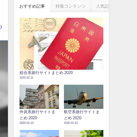
おすすめ記事
特集コンテンツ
人気記事
O
総合系旅行サイトまとめ 2020
2020.02.11
外資系旅行サイトま
航空系旅行サイトま
とめ 2020
とめ 2020
2020.02.10
2020.02.01