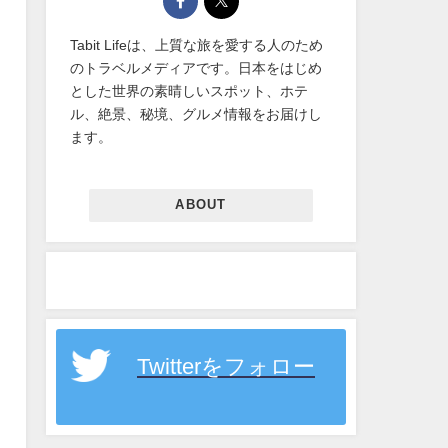
Tabit Lifeは、上質な旅を愛する人のため
のトラベルメディアです。日本をはじめ
とした世界の素晴しいスポット、ホテ
ル、絶景、秘境、グルメ情報をお届けし
ます。
ABOUT
Twitterをフォロー