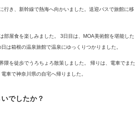
浜に行き、新幹線で熱海へ向かいました。送迎バスで旅館に移
は部屋食を楽しみました。 3日目は、MOA美術館を堪能した
の日は箱根の温泉旅館で温泉にゆっくりつかりました。
界隈を徒歩でうろちょろ散策しました。 帰りは、電車でまた
、電車で神奈川県の自宅へ帰りました。
らいでしたか？