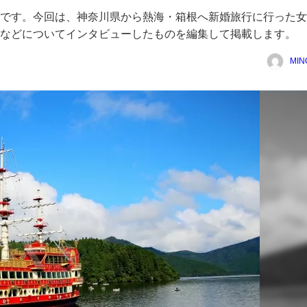
です。今回は、神奈川県から熱海・箱根へ新婚旅行に行った女
などについてインタビューしたものを編集して掲載します。
MIN