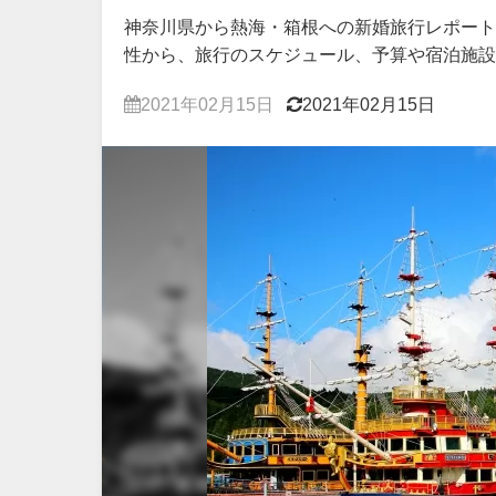
神奈川県から熱海・箱根への新婚旅行レポート
性から、旅行のスケジュール、予算や宿泊施設
2021年02月15日
2021年02月15日