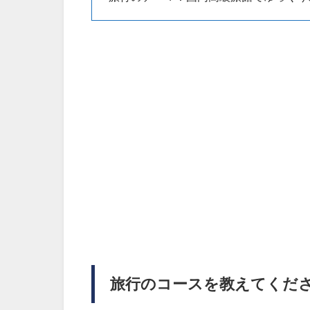
旅行のコースを教えてくだ