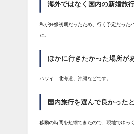
海外ではなく国内の新婚旅
私が妊娠初期だったため、行く予定だった
た。
ほかに行きたかった場所が
ハワイ、北海道、沖縄などです。
国内旅行を選んで良かった
移動の時間を短縮できたので、現地でゆっ