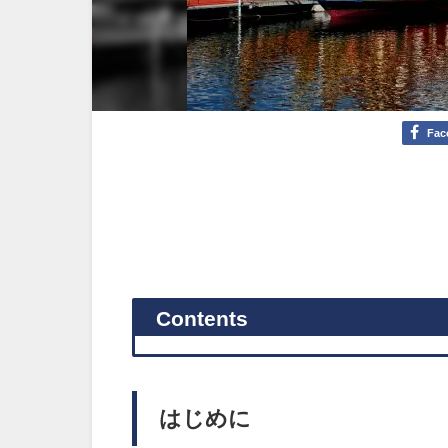
Fac
Contents
はじめに