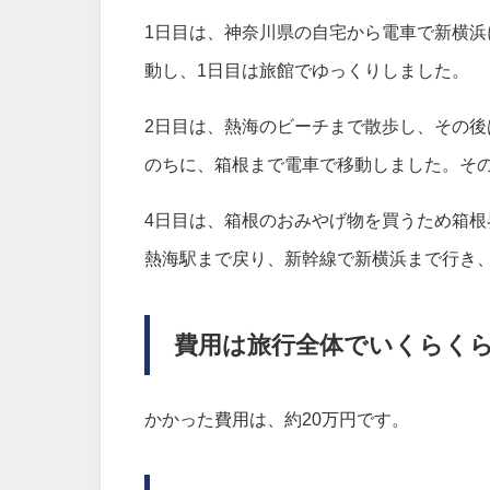
1日目は、神奈川県の自宅から電車で新横
動し、1日目は旅館でゆっくりしました。
2日目は、熱海のビーチまで散歩し、その後
のちに、箱根まで電車で移動しました。そ
4日目は、箱根のおみやげ物を買うため箱根
熱海駅まで戻り、新幹線で新横浜まで行き
費用は旅行全体でいくらく
かかった費用は、約20万円です。