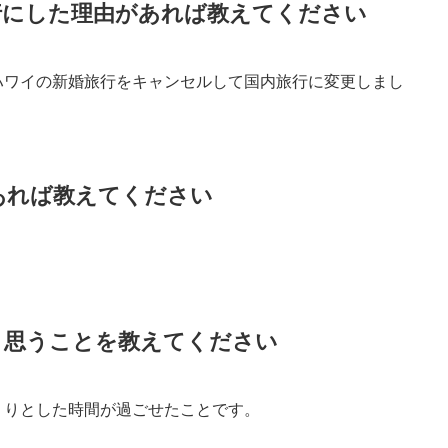
行にした理由があれば教えてください
ハワイの新婚旅行をキャンセルして国内旅行に変更しまし
あれば教えてください
と思うことを教えてください
くりとした時間が過ごせたことです。