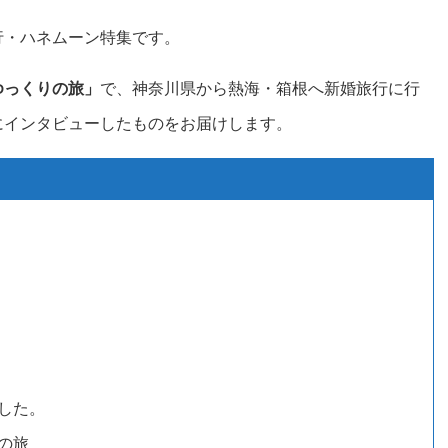
婚旅行・ハネムーン特集です。
ゆっくりの旅」
で、神奈川県から熱海・箱根へ新婚旅行に行
にインタビューしたものをお届けします。
した。
の旅