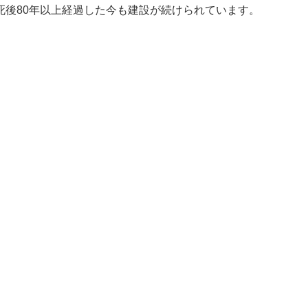
の死後80年以上経過した今も建設が続けられています。