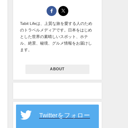
Tabit Lifeは、上質な旅を愛する人のため
のトラベルメディアです。日本をはじめ
とした世界の素晴しいスポット、ホテ
ル、絶景、秘境、グルメ情報をお届けし
ます。
ABOUT
Twitterをフォロー