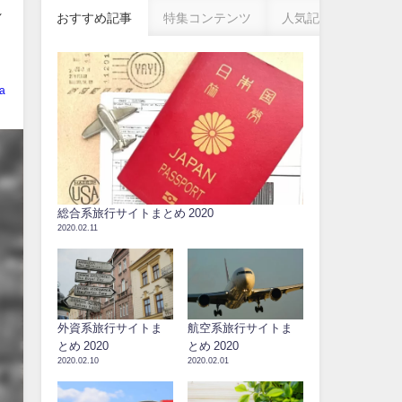
れ
おすすめ記事
特集コンテンツ
人気記事
a
総合系旅行サイトまとめ 2020
2020.02.11
外資系旅行サイトま
航空系旅行サイトま
とめ 2020
とめ 2020
2020.02.10
2020.02.01