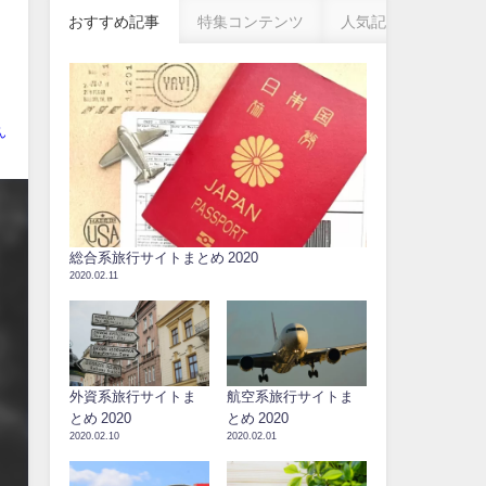
おすすめ記事
特集コンテンツ
人気記事
ん
総合系旅行サイトまとめ 2020
2020.02.11
外資系旅行サイトま
航空系旅行サイトま
とめ 2020
とめ 2020
2020.02.10
2020.02.01