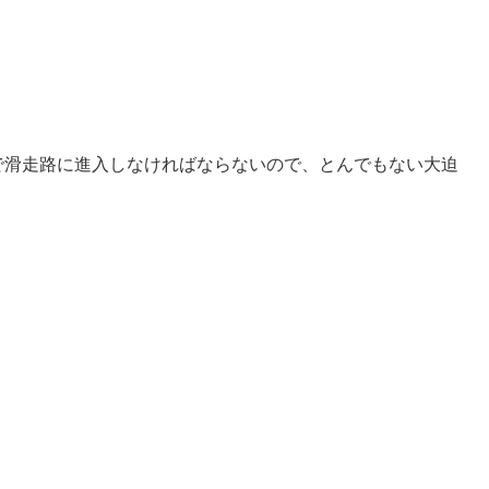
で滑走路に進入しなければならないので、とんでもない大迫