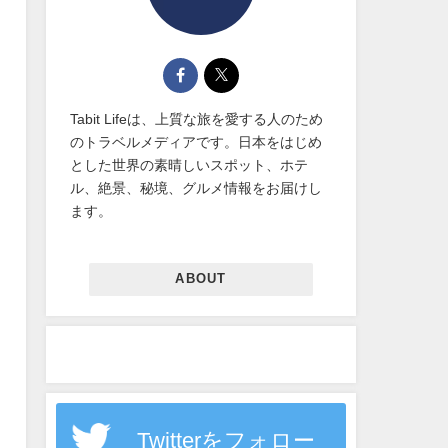
Tabit Lifeは、上質な旅を愛する人のため
のトラベルメディアです。日本をはじめ
とした世界の素晴しいスポット、ホテ
ル、絶景、秘境、グルメ情報をお届けし
ます。
ABOUT
Twitterをフォロー