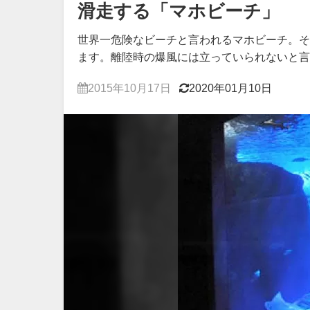
滑走する「マホビーチ」
世界一危険なビーチと言われるマホビーチ。そ
ます。離陸時の爆風には立っていられないと言
2015年10月17日
2020年01月10日