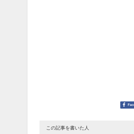
Fac
この記事を書いた人