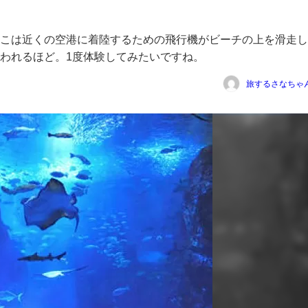
こは近くの空港に着陸するための飛行機がビーチの上を滑走し
われるほど。1度体験してみたいですね。
旅するさなちゃ