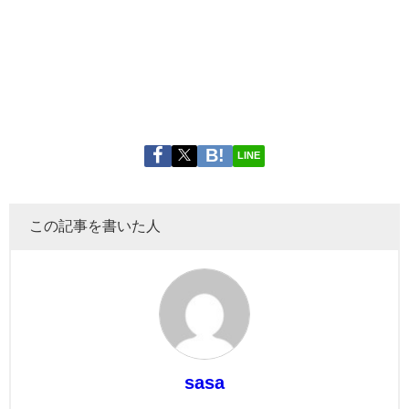
LINE
この記事を書いた人
sasa