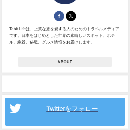
Tabit Lifeは、上質な旅を愛する人のためのトラベルメディア
です。日本をはじめとした世界の素晴しいスポット、ホテ
ル、絶景、秘境、グルメ情報をお届けします。
ABOUT
Twitterをフォロー