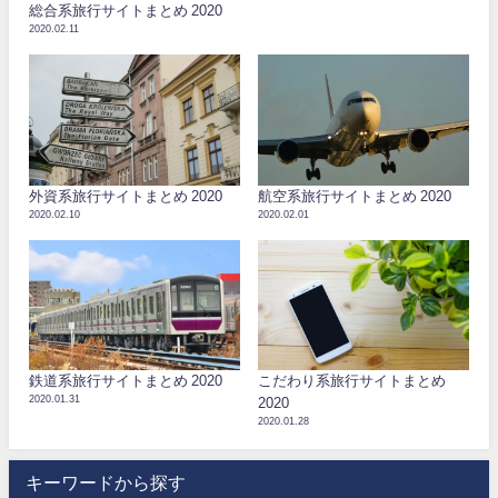
総合系旅行サイトまとめ 2020
2020.02.11
外資系旅行サイトまとめ 2020
航空系旅行サイトまとめ 2020
2020.02.10
2020.02.01
鉄道系旅行サイトまとめ 2020
こだわり系旅行サイトまとめ
2020.01.31
2020
2020.01.28
キーワードから探す