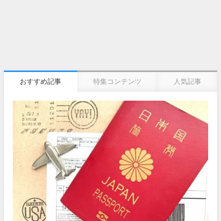
おすすめ記事
特集コンテンツ
人気記事