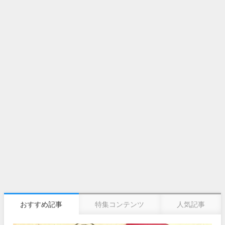
おすすめ記事
特集コンテンツ
人気記事