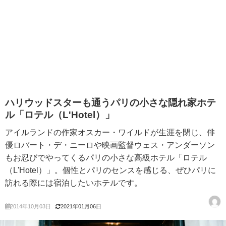
ハリウッドスターも通うパリの小さな隠れ家ホテ
ル「ロテル（L'Hotel）」
アイルランドの作家オスカー・ワイルドが生涯を閉じ、俳
優ロバート・デ・ニーロや映画監督ウェス・アンダーソン
もお忍びでやってくるパリの小さな高級ホテル「ロテル
（L'Hotel）」。個性とパリのセンスを感じる、ぜひパリに
訪れる際には宿泊したいホテルです。
2014年10月03日
2021年01月06日