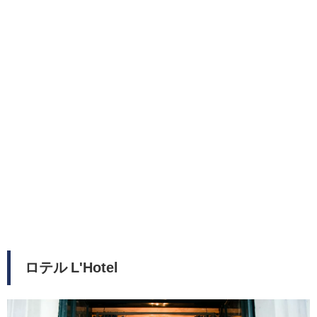
ロテル L'Hotel