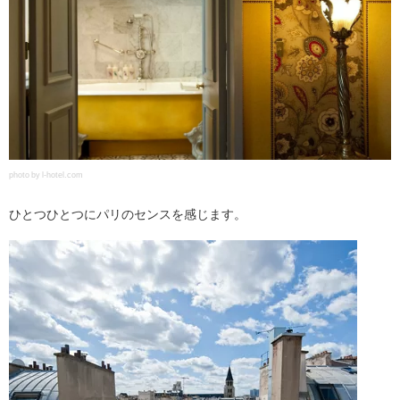
photo by l-hotel.com
ひとつひとつにパリのセンスを感じます。