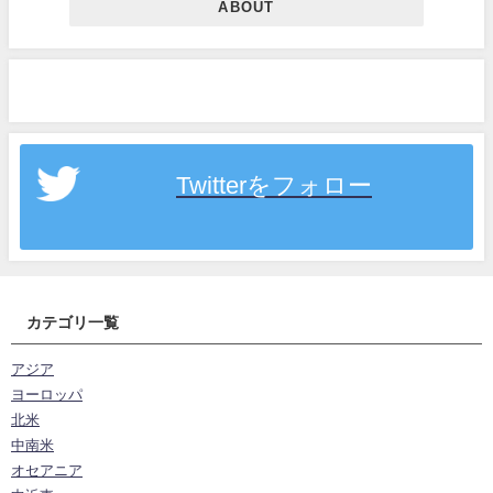
ABOUT
Twitterをフォロー
カテゴリ一覧
アジア
ヨーロッパ
北米
中南米
オセアニア