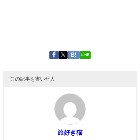
LINE
この記事を書いた人
旅好き猫