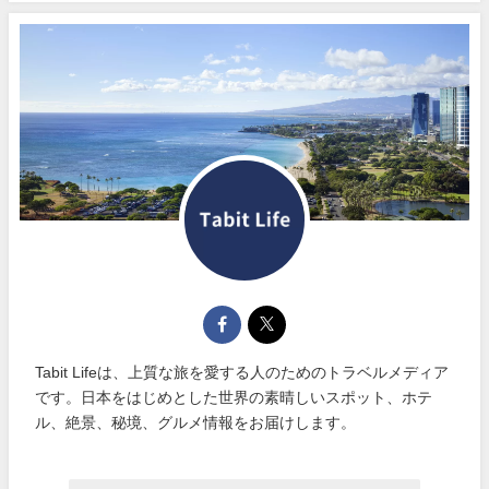
Tabit Lifeは、上質な旅を愛する人のためのトラベルメディア
です。日本をはじめとした世界の素晴しいスポット、ホテ
ル、絶景、秘境、グルメ情報をお届けします。