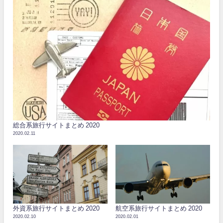
総合系旅行サイトまとめ 2020
2020.02.11
外資系旅行サイトまとめ 2020
航空系旅行サイトまとめ 2020
2020.02.10
2020.02.01