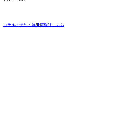
ロテルの予約・詳細情報はこちら