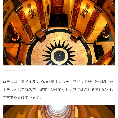
photo by amareloouro.com
ロテルは、アイルランドの作家オスカー・ワイルドが生涯を閉じた
ホテルとして有名で、現在も個性的なセレブに愛される隠れ家とし
て営業を続けています。