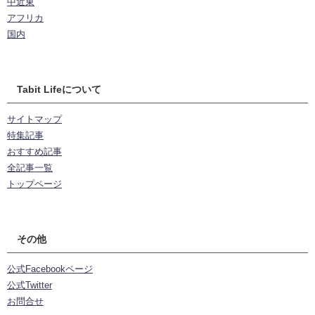
中近東
アフリカ
国内
Tabit Lifeについて
サイトマップ
特集記事
おすすめ記事
全記事一覧
トップページ
その他
公式Facebookページ
公式Twitter
お問合せ