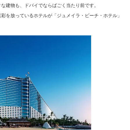
クな建物も、ドバイでならばごく当たり前です。
異彩を放っているホテルが「ジュメイラ・ビーチ・ホテル」