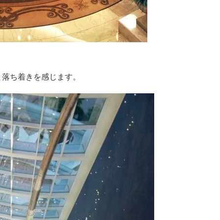
と落ち着きを感じます。