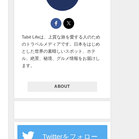
Tabit Lifeは、上質な旅を愛する人のため
のトラベルメディアです。日本をはじめ
とした世界の素晴しいスポット、ホテ
ル、絶景、秘境、グルメ情報をお届けし
ます。
ABOUT
Twitterをフォロー