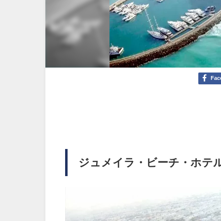
Fac
ジュメイラ・ビーチ・ホテル Jume