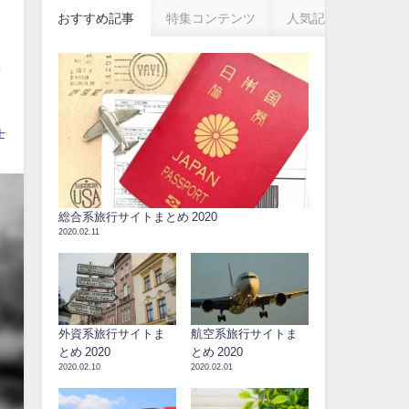
おすすめ記事
特集コンテンツ
人気記事
士
総合系旅行サイトまとめ 2020
2020.02.11
外資系旅行サイトま
航空系旅行サイトま
とめ 2020
とめ 2020
2020.02.10
2020.02.01