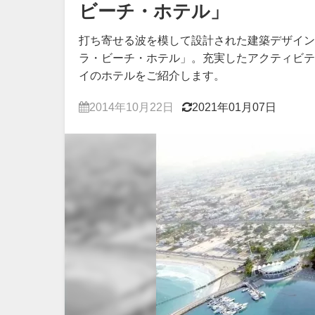
ビーチ・ホテル」
打ち寄せる波を模して設計された建築デザイン
ラ・ビーチ・ホテル」。充実したアクティビテ
イのホテルをご紹介します。
2014年10月22日
2021年01月07日