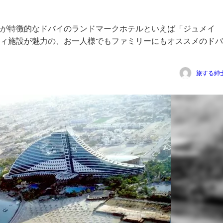
が特徴的なドバイのランドマークホテルといえば「ジュメイ
ィ施設が魅力の、お一人様でもファミリーにもオススメのドバ
旅する紳