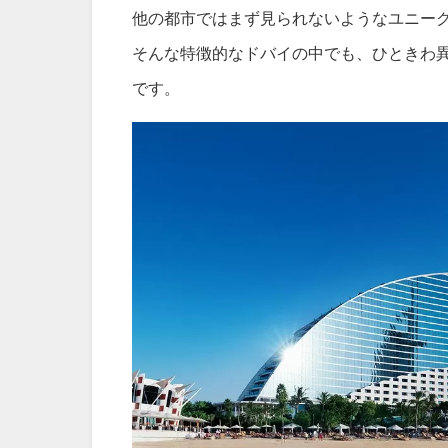
他の都市ではまず見られないようなユニー
そんな特徴的なドバイの中でも、ひときわ
です。