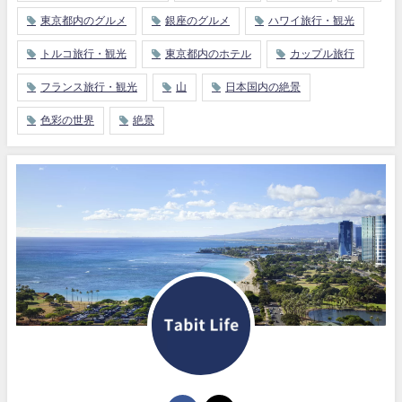
東京都内のグルメ
銀座のグルメ
ハワイ旅行・観光
トルコ旅行・観光
東京都内のホテル
カップル旅行
フランス旅行・観光
山
日本国内の絶景
色彩の世界
絶景