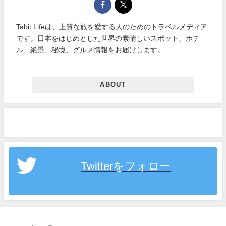
Tabit Lifeは、上質な旅を愛する人のためのトラベルメディア
です。日本をはじめとした世界の素晴しいスポット、ホテ
ル、絶景、秘境、グルメ情報をお届けします。
ABOUT
Twitterをフォロー