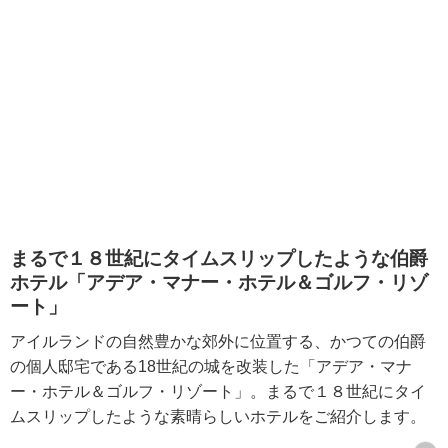
まるで１８世紀にタイムスリップしたような伯爵
ホテル「アデア・マナー・ホテル＆ゴルフ・リゾ
ート」
アイルランドの自然豊かな郊外に位置する、かつての伯爵
の個人邸宅である18世紀の城を改装した「アデア・マナ
ー・ホテル＆ゴルフ・リゾート」。まるで１８世紀にタイ
ムスリップしたような素晴らしいホテルをご紹介します。