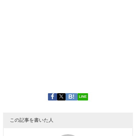
LINE
この記事を書いた人