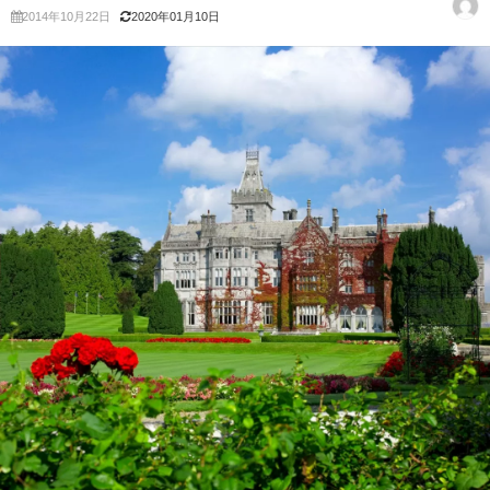
2014年10月22日
2020年01月10日