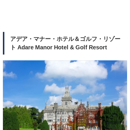
アデア・マナー・ホテル＆ゴルフ・リゾー
ト Adare Manor Hotel & Golf Resort