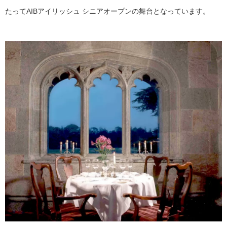
たってAIBアイリッシュ シニアオープンの舞台となっています。