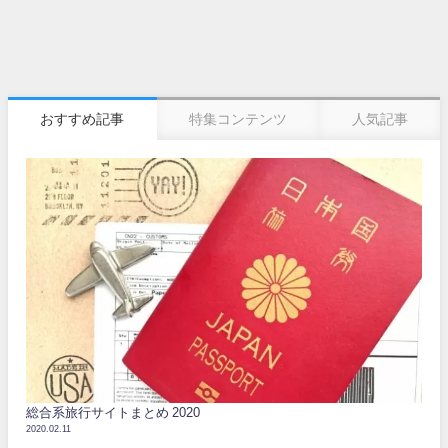
おすすめ記事
特集コンテンツ
人気記事
総合系旅行サイトまとめ 2020
2020.02.11