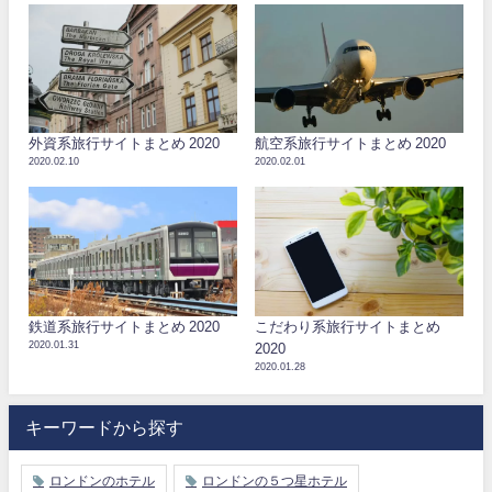
外資系旅行サイトまとめ 2020
航空系旅行サイトまとめ 2020
2020.02.10
2020.02.01
鉄道系旅行サイトまとめ 2020
こだわり系旅行サイトまとめ
2020.01.31
2020
2020.01.28
キーワードから探す
ロンドンのホテル
ロンドンの５つ星ホテル