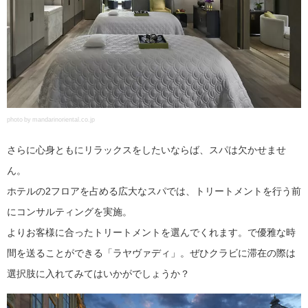
photo by mandarinoriental.co.jp
さらに心身ともにリラックスをしたいならば、スパは欠かせませ
ん。
ホテルの2フロアを占める広大なスパでは、トリートメントを行う前
にコンサルティングを実施。
よりお客様に合ったトリートメントを選んでくれます。で優雅な時
間を送ることができる「ラヤヴァディ」。ぜひクラビに滞在の際は
選択肢に入れてみてはいかがでしょうか？