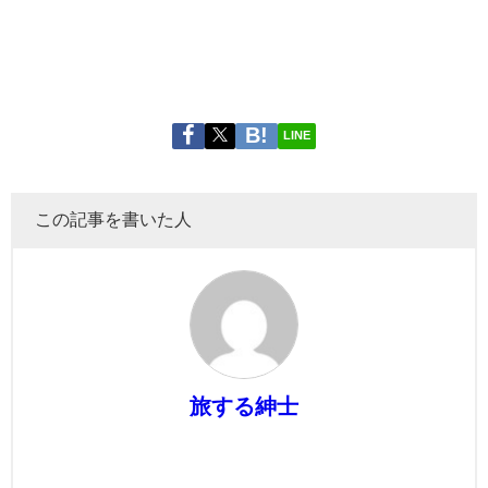
LINE
この記事を書いた人
旅する紳士