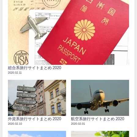
総合系旅行サイトまとめ 2020
2020.02.11
外資系旅行サイトまとめ 2020
航空系旅行サイトまとめ 2020
2020.02.10
2020.02.01