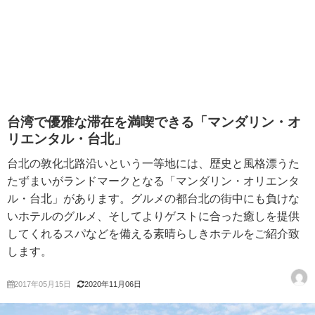
台湾で優雅な滞在を満喫できる「マンダリン・オ
リエンタル・台北」
台北の敦化北路沿いという一等地には、歴史と風格漂うた
たずまいがランドマークとなる「マンダリン・オリエンタ
ル・台北」があります。グルメの都台北の街中にも負けな
いホテルのグルメ、そしてよりゲストに合った癒しを提供
してくれるスパなどを備える素晴らしきホテルをご紹介致
します。
2017年05月15日
2020年11月06日