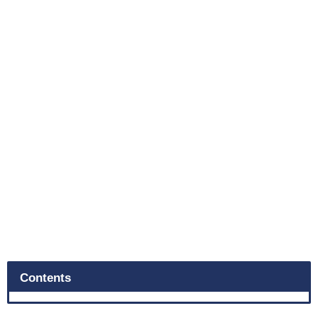
Contents