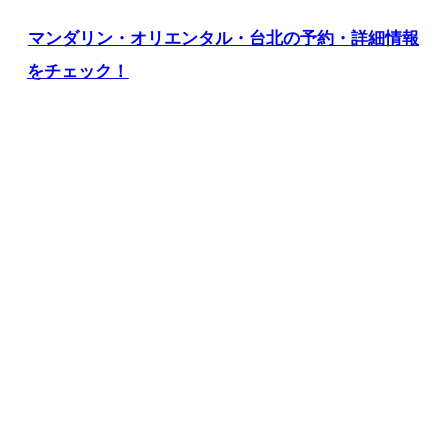
マンダリン・オリエンタル・台北の予約・詳細情報
をチェック！