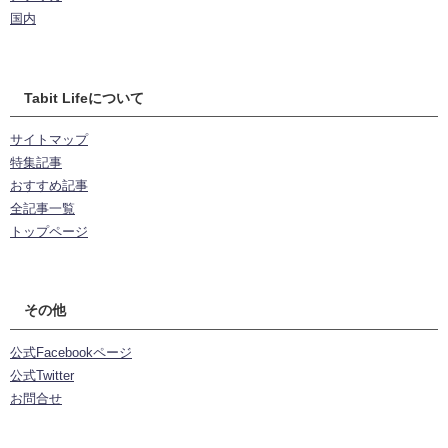
国内
Tabit Lifeについて
サイトマップ
特集記事
おすすめ記事
全記事一覧
トップページ
その他
公式Facebookページ
公式Twitter
お問合せ