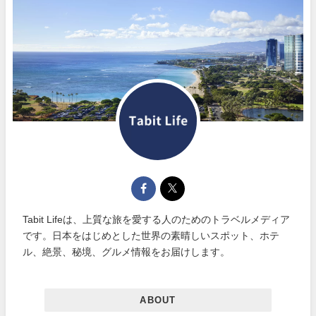
Tabit Lifeは、上質な旅を愛する人のためのトラベルメディア
です。日本をはじめとした世界の素晴しいスポット、ホテ
ル、絶景、秘境、グルメ情報をお届けします。
ABOUT