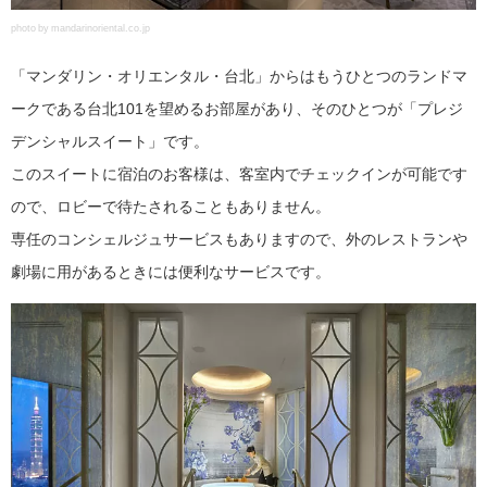
photo by mandarinoriental.co.jp
「マンダリン・オリエンタル・台北」からはもうひとつのランドマ
ークである台北101を望めるお部屋があり、そのひとつが「プレジ
デンシャルスイート」です。
このスイートに宿泊のお客様は、客室内でチェックインが可能です
ので、ロビーで待たされることもありません。
専任のコンシェルジュサービスもありますので、外のレストランや
劇場に用があるときには便利なサービスです。