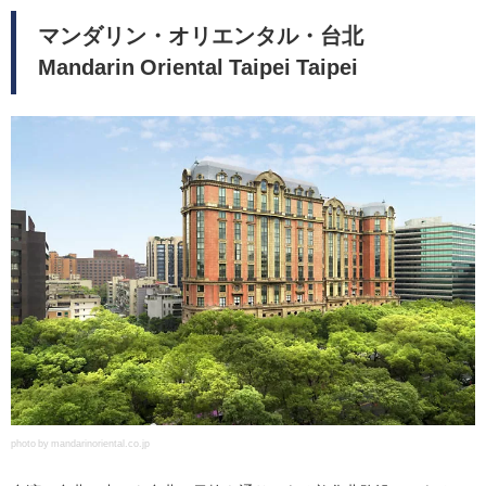
マンダリン・オリエンタル・台北
Mandarin Oriental Taipei Taipei
photo by mandarinoriental.co.jp