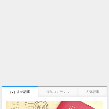
おすすめ記事
特集コンテンツ
人気記事