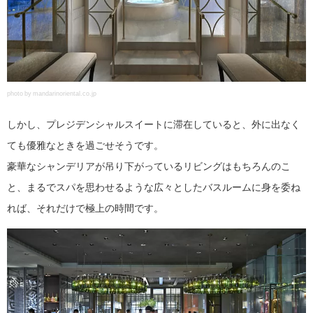
photo by mandarinoriental.co.jp
しかし、プレジデンシャルスイートに滞在していると、外に出なく
ても優雅なときを過ごせそうです。
豪華なシャンデリアが吊り下がっているリビングはもちろんのこ
と、まるでスパを思わせるような広々としたバスルームに身を委ね
れば、それだけで極上の時間です。