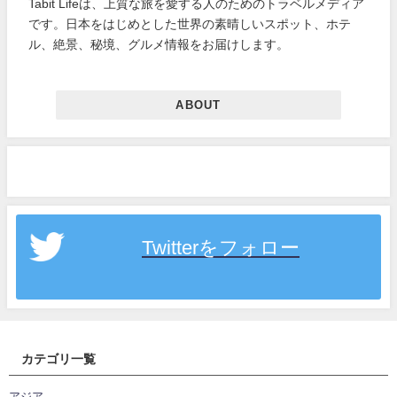
Tabit Lifeは、上質な旅を愛する人のためのトラベルメディア
です。日本をはじめとした世界の素晴しいスポット、ホテ
ル、絶景、秘境、グルメ情報をお届けします。
ABOUT
Twitterをフォロー
カテゴリ一覧
アジア