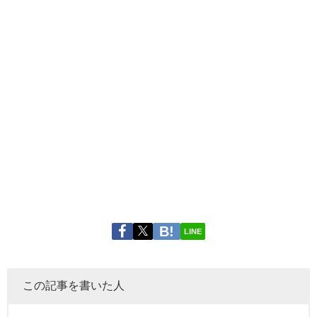
LINE
この記事を書いた人