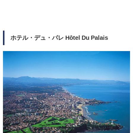
ホテル・デュ・パレ Hôtel Du Palais