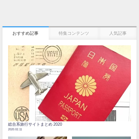
おすすめ記事
特集コンテンツ
人気記事
総合系旅行サイトまとめ 2020
2020.02.11