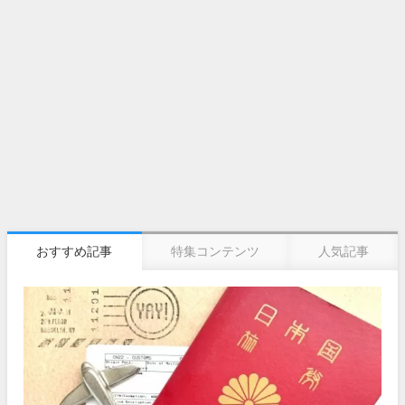
おすすめ記事
特集コンテンツ
人気記事