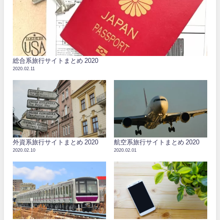
総合系旅行サイトまとめ 2020
2020.02.11
外資系旅行サイトまとめ 2020
航空系旅行サイトまとめ 2020
2020.02.10
2020.02.01