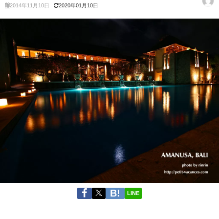
2014年11月10日
2020年01月10日
LINE