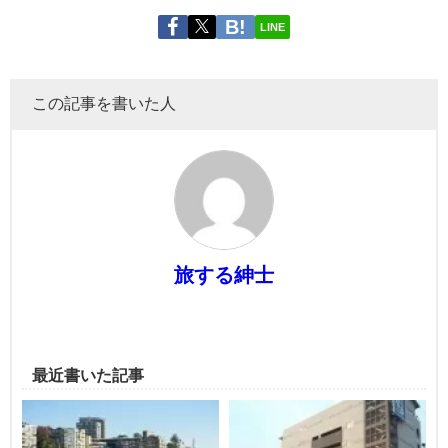
LINE
この記事を書いた人
旅する紳士
最近書いた記事