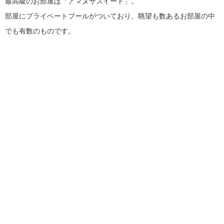
最高級のお部屋は「アマヌサスイート」。
部屋にプライベートプールがついており、眺望も数あるお部屋の中
でも有数のものです。