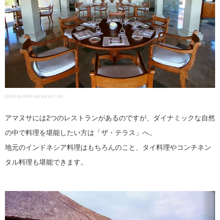
photo by petit-vacances.com
アマヌサには2つのレストランがあるのですが、ダイナミックな自然
の中で料理を堪能したい方は「ザ・テラス」へ。
地元のインドネシア料理はもちろんのこと、タイ料理やコンチネン
タル料理も堪能できます。