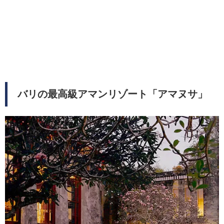
バリの最高級アマンリゾート「アマヌサ」