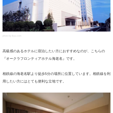
photo by ikyu.com
高級感のあるホテルに宿泊したい方におすすめなのが、こちらの
『オークラフロンティアホテル海老名』です。
相鉄線の海老名駅より徒歩5分の場所に位置しています。相鉄線を利
用したい方にはとても便利な立地です。