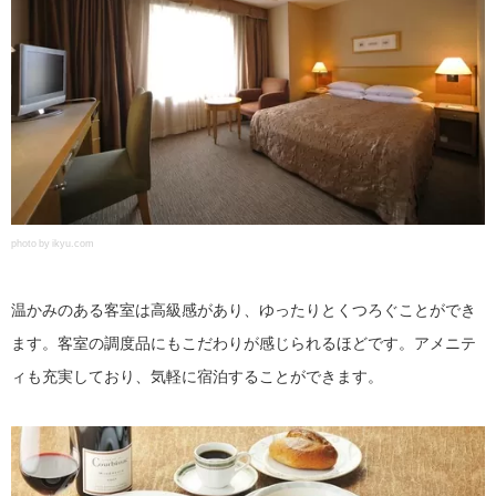
photo by ikyu.com
温かみのある客室は高級感があり、ゆったりとくつろぐことができ
ます。客室の調度品にもこだわりが感じられるほどです。アメニテ
ィも充実しており、気軽に宿泊することができます。