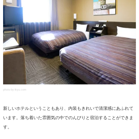
photo by ikyu.com
新しいホテルということもあり、内装もきれいで清潔感にあふれて
います。落ち着いた雰囲気の中でのんびりと宿泊することができま
す。