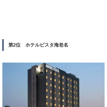
第2位 ホテルビスタ海老名