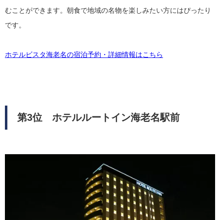
むことができます。朝食で地域の名物を楽しみたい方にはぴったり
です。
ホテルビスタ海老名の宿泊予約・詳細情報はこちら
第3位 ホテルルートイン海老名駅前