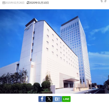
2015年02月26日
2020年01月10日
LINE