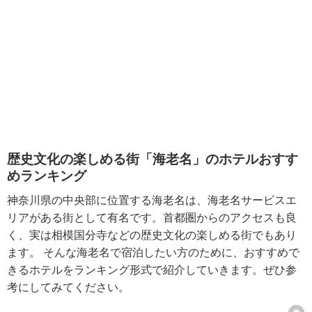
歴史文化の楽しめる街「海老名」のホテルおすす
めランキング
神奈川県の中央部に位置する海老名は、海老名サービスエ
リアがある街として有名です。首都圏からのアクセスも良
く、実は相模国分寺などの歴史文化の楽しめる街でもあり
ます。 そんな海老名で宿泊したい方のために、おすすめで
きるホテルをランキング形式で紹介していきます。ぜひ参
考にしてみてください。