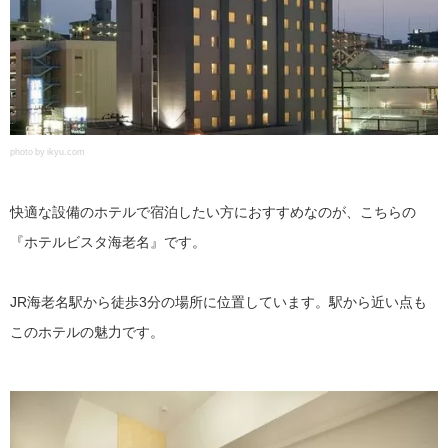
photo by ikyu.com
快適な設備のホテルで宿泊したい方におすすめなのが、こちらの
『ホテルビスタ海老名』です。
JR海老名駅から徒歩3分の場所に位置しています。駅から近い点も
このホテルの魅力です。