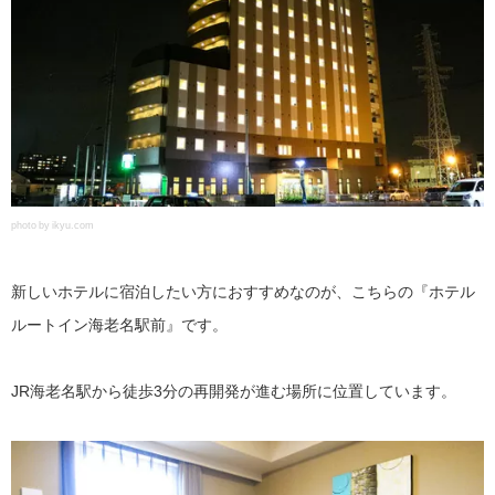
photo by ikyu.com
新しいホテルに宿泊したい方におすすめなのが、こちらの『ホテル
ルートイン海老名駅前』です。
JR海老名駅から徒歩3分の再開発が進む場所に位置しています。