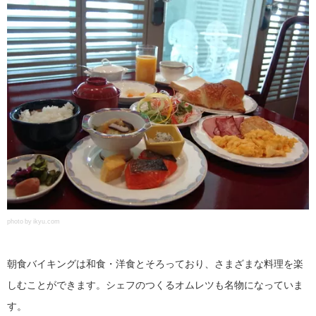
photo by ikyu.com
朝食バイキングは和食・洋食とそろっており、さまざまな料理を楽
しむことができます。シェフのつくるオムレツも名物になっていま
す。