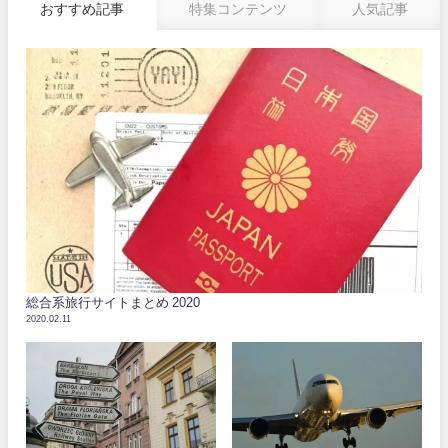
おすすめ記事
特集コンテンツ
人気記事
総合系旅行サイトまとめ 2020
2020.02.11