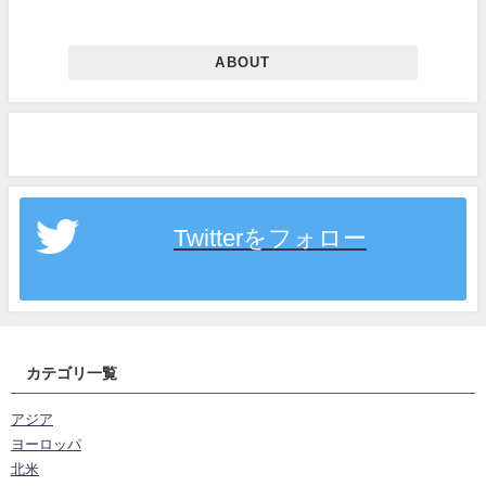
ABOUT
Twitterをフォロー
カテゴリ一覧
アジア
ヨーロッパ
北米