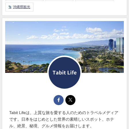
沖縄県観光
Tabit Lifeは、上質な旅を愛する人のためのトラベルメディア
です。日本をはじめとした世界の素晴しいスポット、ホテ
ル、絶景、秘境、グルメ情報をお届けします。