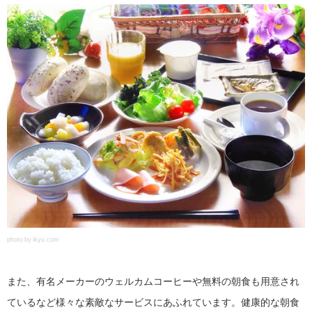
photo by ikyu.com
また、有名メーカーのウェルカムコーヒーや無料の朝食も用意され
ているなど様々な素敵なサービスにあふれています。健康的な朝食