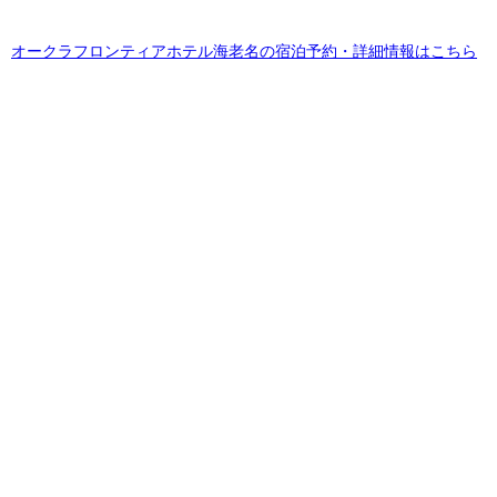
オークラフロンティアホテル海老名の宿泊予約・詳細情報はこちら