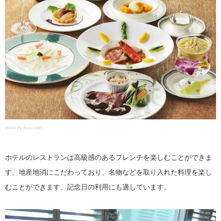
photo by ikyu.com
ホテルのレストランは高級感のあるフレンチを楽しむことができま
す。地産地消にこだわっており、名物などを取り入れた料理を楽し
むことができます。記念日の利用にも適しています。