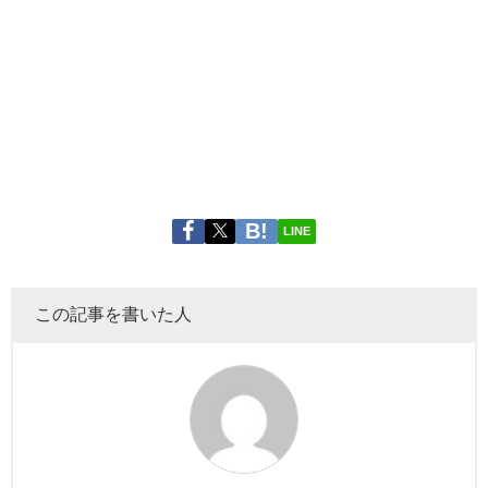
LINE
この記事を書いた人