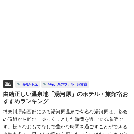
国内
湯河原観光
神奈川県のホテル・旅館宿
由緒正しい温泉地「湯河原」のホテル・旅館宿お
すすめランキング
神奈川県南西部にある湯河原温泉で有名な湯河原は、都会
の喧騒から離れ、ゆっくりとした時間を過ごせる場所で
す。様々なおもてなしで豊かな時間を過ごすことができる