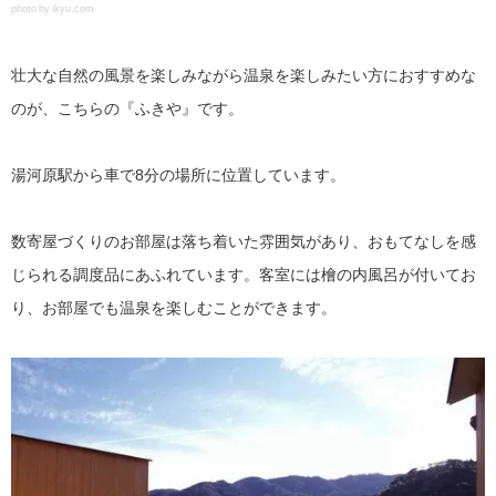
photo by ikyu.com
壮大な自然の風景を楽しみながら温泉を楽しみたい方におすすめな
のが、こちらの『ふきや』です。
湯河原駅から車で8分の場所に位置しています。
数寄屋づくりのお部屋は落ち着いた雰囲気があり、おもてなしを感
じられる調度品にあふれています。客室には檜の内風呂が付いてお
り、お部屋でも温泉を楽しむことができます。