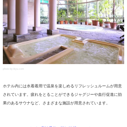
photo by ikyu.com
ホテル内には水着着用で温泉を楽しめるリフレッシュルームが用意
されています。疲れをとることができるジャグジーや血行促進に効
果のあるサウナなど、さまざまな施設が用意されています。