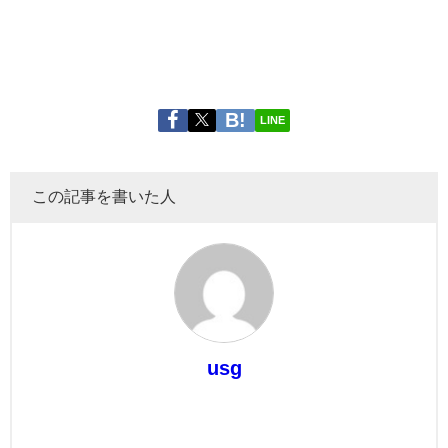
LINE
この記事を書いた人
usg