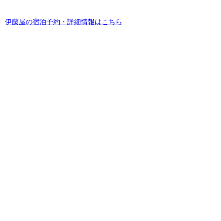
伊藤屋の宿泊予約・詳細情報はこちら