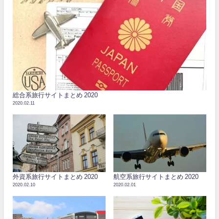
総合系旅行サイトまとめ 2020
2020.02.11
外資系旅行サイトまとめ 2020
航空系旅行サイトまとめ 2020
2020.02.10
2020.02.01