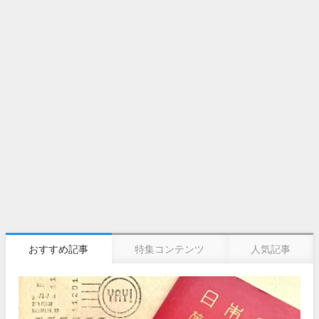
おすすめ記事
特集コンテンツ
人気記事