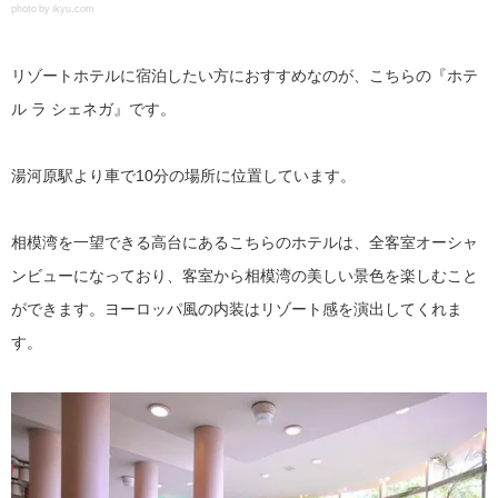
photo by ikyu.com
リゾートホテルに宿泊したい方におすすめなのが、こちらの『ホテ
ル ラ シェネガ』です。
湯河原駅より車で10分の場所に位置しています。
相模湾を一望できる高台にあるこちらのホテルは、全客室オーシャ
ンビューになっており、客室から相模湾の美しい景色を楽しむこと
ができます。ヨーロッパ風の内装はリゾート感を演出してくれま
す。