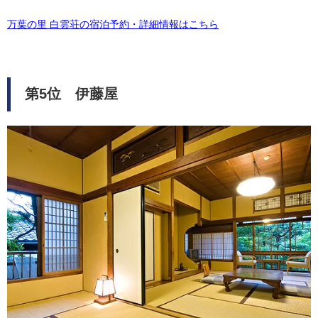
万葉の里 白雲荘の宿泊予約・詳細情報はこちら
第5位 伊藤屋