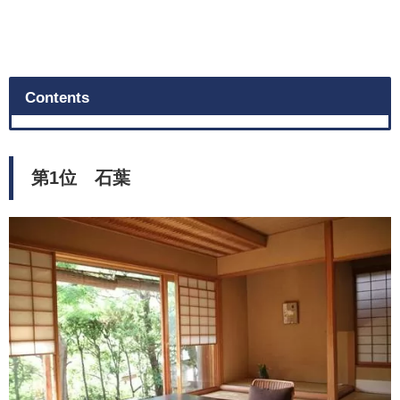
Contents
第1位 石葉