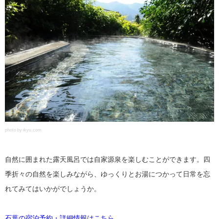
photo by ikyu.com
自然に囲まれた露天風呂では自家源泉を楽しむことができます。四
季折々の自然を楽しみながら、ゆっくりとお湯につかって日常を忘
れてみてはいかがでしょうか。
石葉の宿泊予約・詳細情報はこちら