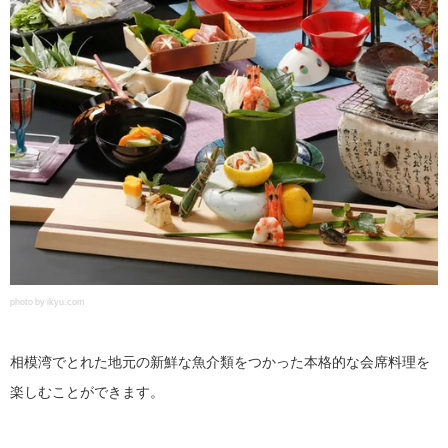
photo by ikyu.com
相模湾でとれた地元の新鮮な魚介類をつかった本格的な会席料理を
楽しむことができます。