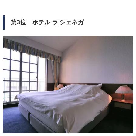
第3位 ホテル ラ シェネガ