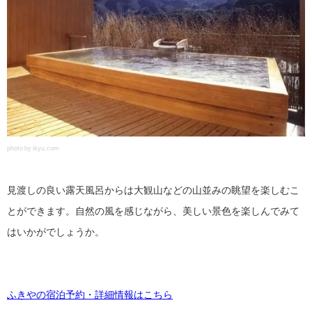
photo by ikyu.com
見渡しの良い露天風呂からは大観山などの山並みの眺望を楽しむこ
とができます。自然の風を感じながら、美しい景色を楽しんでみて
はいかがでしょうか。
ふきやの宿泊予約・詳細情報はこちら