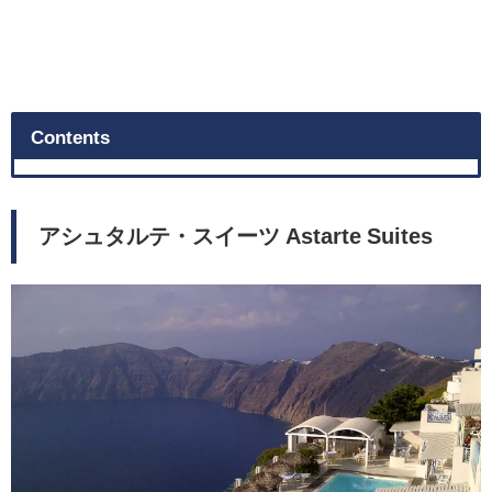
Contents
アシュタルテ・スイーツ Astarte Suites