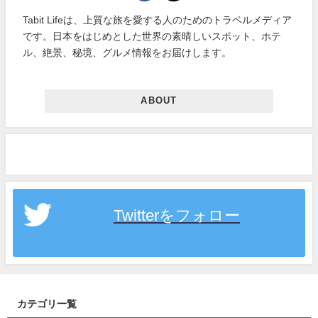
Tabit Lifeは、上質な旅を愛する人のためのトラベルメディア
です。日本をはじめとした世界の素晴しいスポット、ホテ
ル、絶景、秘境、グルメ情報をお届けします。
ABOUT
Twitterをフォロー
カテゴリ一覧