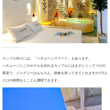
photo by jp.hotels.com
カップル向けには、「ハネムーンスイート」もあります。
ハネムーンにこのホテルを訪れるカップルにはまさにうってつけの
客室で、ジャグジーはもちろん、朝食を持ってきてくれますので2人
だけの時間をとことん満喫できます。