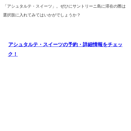
「アシュタルテ・スイーツ」。ぜひにサントリーニ島に滞在の際は
選択肢に入れてみてはいかがでしょうか？
アシュタルテ・スイーツの予約・詳細情報をチェッ
ク！