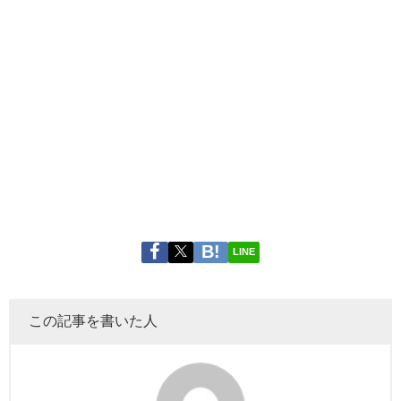
LINE
この記事を書いた人