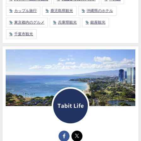
カップル旅行
鹿児島県観光
沖縄県のホテル
東京都内のグルメ
兵庫県観光
銀座観光
千葉市観光