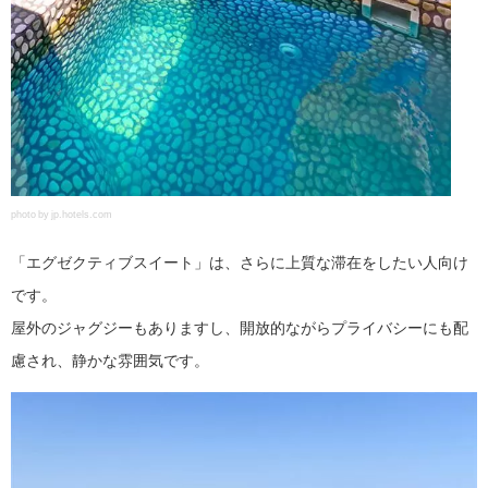
photo by jp.hotels.com
「エグゼクティブスイート」は、さらに上質な滞在をしたい人向け
です。
屋外のジャグジーもありますし、開放的ながらプライバシーにも配
慮され、静かな雰囲気です。