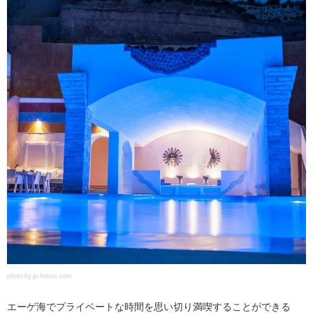
photo by jp.hotels.com
エーゲ海でプライベートな時間を思い切り満喫することができる