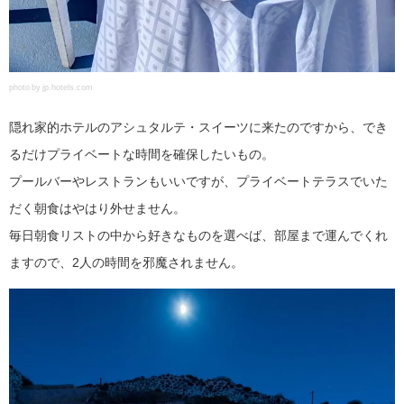
photo by jp.hotels.com
隠れ家的ホテルのアシュタルテ・スイーツに来たのですから、でき
るだけプライベートな時間を確保したいもの。
プールバーやレストランもいいですが、プライベートテラスでいた
だく朝食はやはり外せません。
毎日朝食リストの中から好きなものを選べば、部屋まで運んでくれ
ますので、2人の時間を邪魔されません。