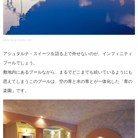
photo by jp.hotels.com
アシュタルテ・スイーツを語る上で外せないのが、インフィニティ
プールでしょう。
敷地内にあるプールながら、まるでどこまでも続いているようにも
思えてしまうこのプールは、空の青と水の青とが一体化した「青の
楽園」です。