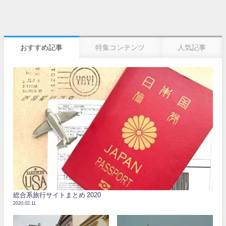
おすすめ記事
特集コンテンツ
人気記事
総合系旅行サイトまとめ 2020
2020.02.11