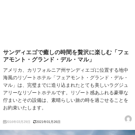
サンディエゴで癒しの時間を贅沢に楽しむ「フェ
アモント・グランド・デル・マル」
アメリカ、カリフォルニア州サンディエゴに位置する地中
海風のリゾートホテル「フェアモント・グランド・デル・
マル」は、完璧までに造り込まれたとても美しいラグジュ
アリーなリゾートホテルです。リゾート感あふれる豪華な
佇まいとその設備は、素晴らしい旅の時を過ごせることを
お約束いたします。
2016年03月29日
2021年01月26日