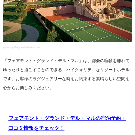
photo by thegranddelmar.com
「フェアモント・グランド・デル・マル」は、都会の喧騒を離れて
ゆったりと過ごすことのできる、ハイクォリティなリゾートホテル
です。お客様のラグジュアリーな時をお約束する素晴らしい空間を
心からお楽しみください。
フェアモント・グランド・デル・マルの宿泊予約・
口コミ情報をチェック！