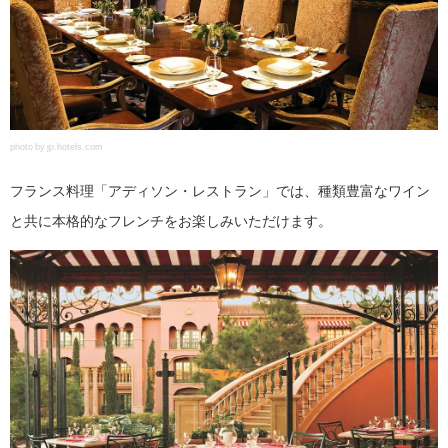
photo by jp.hotels.com
フランス料理「アディソン・レストラン」では、種類豊富なワイン
と共に本格的なフレンチをお楽しみいただけます。