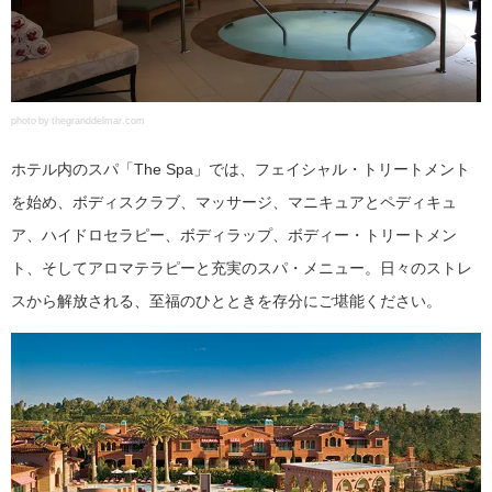
photo by thegranddelmar.com
ホテル内のスパ「The Spa」では、フェイシャル・トリートメント
を始め、ボディスクラブ、マッサージ、マニキュアとペディキュ
ア、ハイドロセラピー、ボディラップ、ボディー・トリートメン
ト、そしてアロマテラピーと充実のスパ・メニュー。日々のストレ
スから解放される、至福のひとときを存分にご堪能ください。