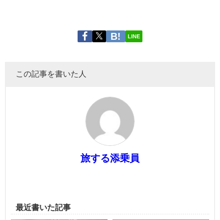
LINE
この記事を書いた人
旅する添乗員
最近書いた記事