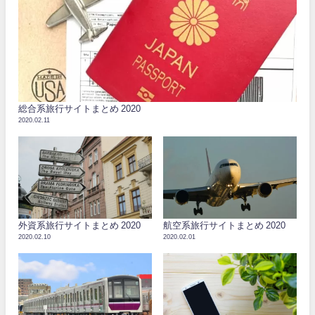
総合系旅行サイトまとめ 2020
2020.02.11
外資系旅行サイトまとめ 2020
航空系旅行サイトまとめ 2020
2020.02.10
2020.02.01