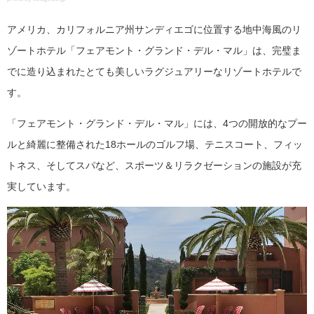
アメリカ、カリフォルニア州サンディエゴに位置する地中海風のリ
ゾートホテル「フェアモント・グランド・デル・マル」は、完璧ま
でに造り込まれたとても美しいラグジュアリーなリゾートホテルで
す。
「フェアモント・グランド・デル・マル」には、4つの開放的なプー
ルと綺麗に整備された18ホールのゴルフ場、テニスコート、フィッ
トネス、そしてスパなど、スポーツ＆リラクゼーションの施設が充
実しています。