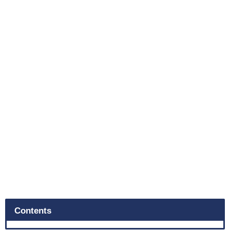
Contents