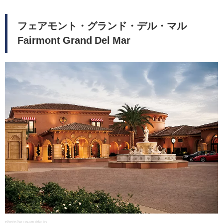
フェアモント・グランド・デル・マル
Fairmont Grand Del Mar
photo by usaguide.jp