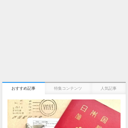
おすすめ記事
特集コンテンツ
人気記事