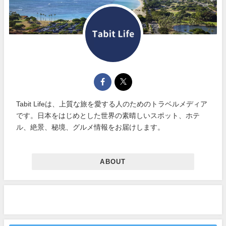
Tabit Lifeは、上質な旅を愛する人のためのトラベルメディア
です。日本をはじめとした世界の素晴しいスポット、ホテ
ル、絶景、秘境、グルメ情報をお届けします。
ABOUT