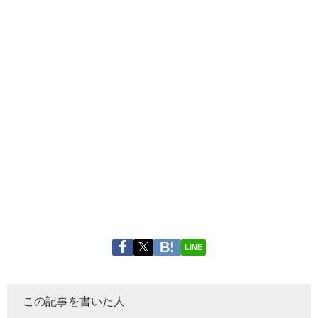
LINE
この記事を書いた人