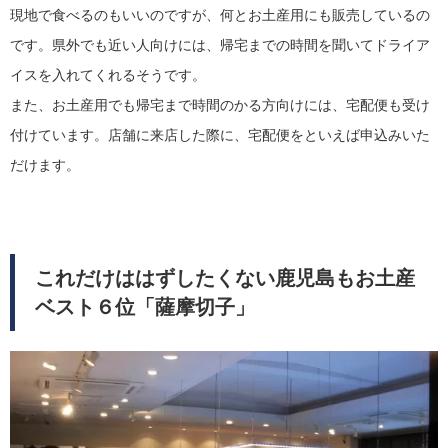
現地で食べるのもいいのですが、何とお土産用にも販売しているの
です。県外でも近い人向けには、帰宅までの時間を聞いてドライア
イスを入れてくれるそうです。
また、お土産用でも帰宅まで時間のかる方向けには、宅配便も受け
付けています。店舗に来店した際に、宅配便をといえば申込みいた
だけます。
これだけははずしたくない鹿児島もお土産
ベスト６位「薩摩切子」