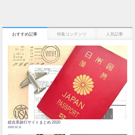
おすすめ記事
特集コンテンツ
人気記事
総合系旅行サイトまとめ 2020
2020.02.11