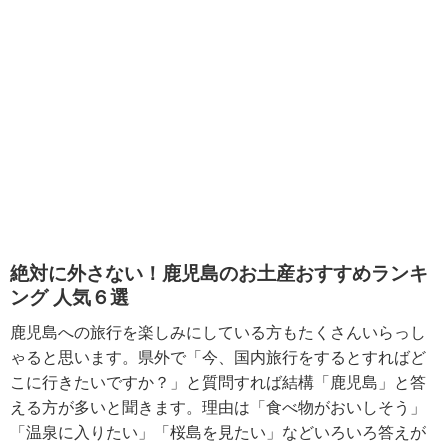
絶対に外さない！鹿児島のお土産おすすめランキ
ング 人気６選
鹿児島への旅行を楽しみにしている方もたくさんいらっし
ゃると思います。県外で「今、国内旅行をするとすればど
こに行きたいですか？」と質問すれば結構「鹿児島」と答
える方が多いと聞きます。理由は「食べ物がおいしそう」
「温泉に入りたい」「桜島を見たい」などいろいろ答えが