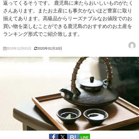
返ってくるそうです。 鹿児島に来たらおいしいものがたく
さんあります。またお土産にも事欠かないほど豊富に取り
揃えてあります。高級品からリーズナブルなお値段でのお
買い物を楽しむことができる鹿児島のおすすめのお土産を
ランキング形式でご紹介致します。
2015年12月01日
2020年01月10日
LINE