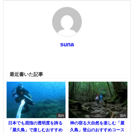
suna
最近書いた記事
国内
国内
日本でも屈指の透明度を誇る
神の宿る大自然を楽しむ「屋
「屋久島」で楽しむおすすめ
久島」登山のおすすめコース