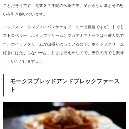
ことだそうです。創業３７年間の伝統の中、変わらない味とその思
いを引き継いでいます。
エッグスン・シングスのパンケーキメニューは豊富ですが、中でも
ストロベリー・ホイップクリームとマカデミアナッツは一番人気で
す。ホイップクリームが山盛りのっているので、ホイップクリーム
好きにはたまらない一品。甘さは控えめなので、男性の方でも美味
しくいただけますよ。
モークスブレッドアンドブレックファース
ト