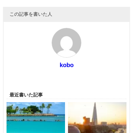
この記事を書いた人
kobo
最近書いた記事