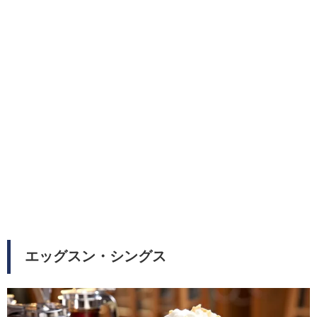
エッグスン・シングス