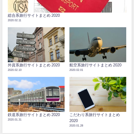
総合系旅行サイトまとめ 2020
2020.02.11
外資系旅行サイトまとめ 2020
航空系旅行サイトまとめ 2020
2020.02.10
2020.02.01
鉄道系旅行サイトまとめ 2020
こだわり系旅行サイトまとめ
2020.01.31
2020
2020.01.28