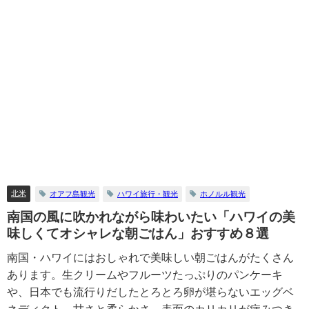
北米
オアフ島観光
ハワイ旅行・観光
ホノルル観光
南国の風に吹かれながら味わいたい「ハワイの美
味しくてオシャレな朝ごはん」おすすめ８選
南国・ハワイにはおしゃれで美味しい朝ごはんがたくさん
あります。生クリームやフルーツたっぷりのパンケーキ
や、日本でも流行りだしたとろとろ卵が堪らないエッグベ