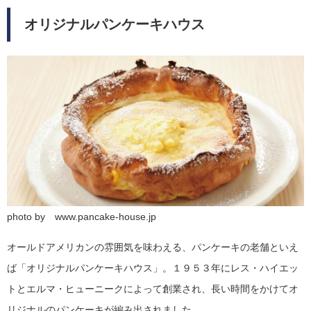
オリジナルパンケーキハウス
photo by www.pancake-house.jp
オールドアメリカンの雰囲気を味わえる、パンケーキの老舗といえ
ば「オリジナルパンケーキハウス」。１９５３年にレス・ハイエッ
トとエルマ・ヒューニークによって創業され、長い時間をかけてオ
リジナルのパンケーキが編み出されました。