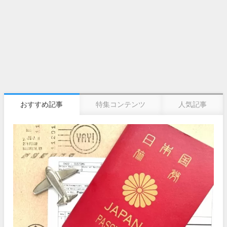
おすすめ記事
特集コンテンツ
人気記事