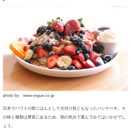
photo by www.vogue.co.jp
日本でハワイの朝ごはんとして火付け役ともなったパンケーキ。そ
の味と種類は豊富にあるため、朝の気分で選んでみてはいかがでし
ょう。