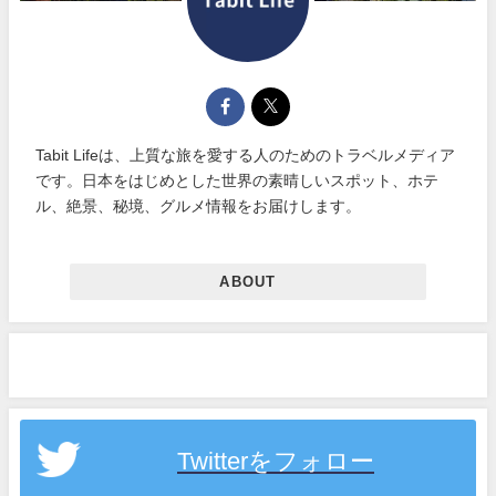
Tabit Lifeは、上質な旅を愛する人のためのトラベルメディア
です。日本をはじめとした世界の素晴しいスポット、ホテ
ル、絶景、秘境、グルメ情報をお届けします。
ABOUT
Twitterをフォロー