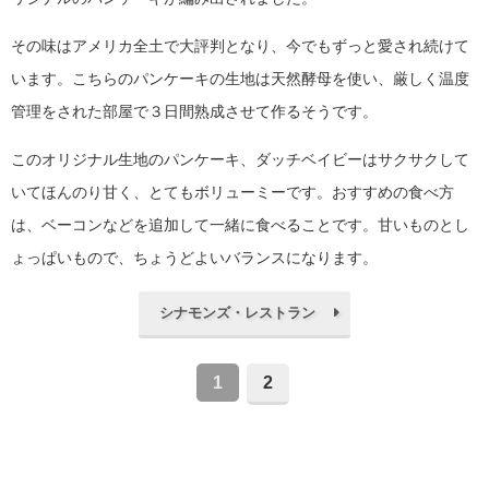
その味はアメリカ全土で大評判となり、今でもずっと愛され続けて
います。こちらのパンケーキの生地は天然酵母を使い、厳しく温度
管理をされた部屋で３日間熟成させて作るそうです。
このオリジナル生地のパンケーキ、ダッチベイビーはサクサクして
いてほんのり甘く、とてもボリューミーです。おすすめの食べ方
は、ベーコンなどを追加して一緒に食べることです。甘いものとし
ょっぱいもので、ちょうどよいバランスになります。
シナモンズ・レストラン
1
2