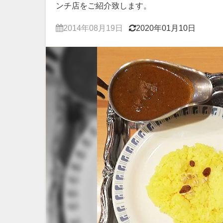
ンチ店をご紹介致します。
2014年08月19日
2020年01月10日