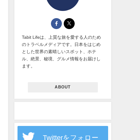
Tabit Lifeは、上質な旅を愛する人のため
のトラベルメディアです。日本をはじめ
とした世界の素晴しいスポット、ホテ
ル、絶景、秘境、グルメ情報をお届けし
ます。
ABOUT
Twitterをフォロー