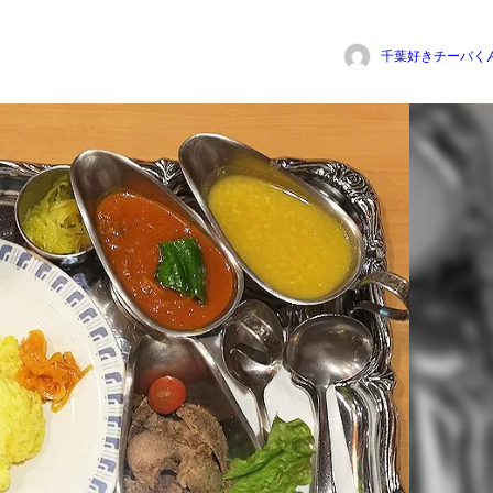
千葉好きチーバく