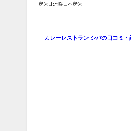
定休日:水曜日不定休
カレーレストラン シバの口コミ・