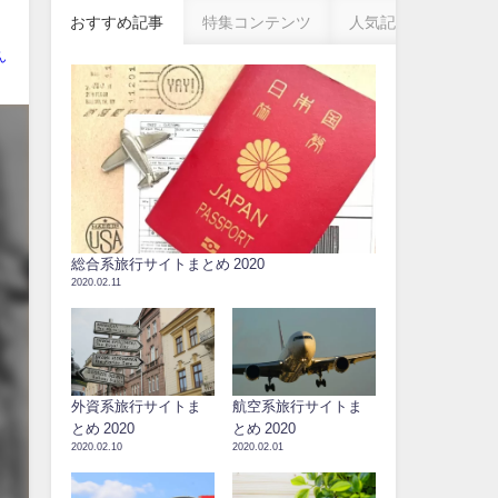
おすすめ記事
特集コンテンツ
人気記事
ん
総合系旅行サイトまとめ 2020
2020.02.11
外資系旅行サイトま
航空系旅行サイトま
とめ 2020
とめ 2020
2020.02.10
2020.02.01