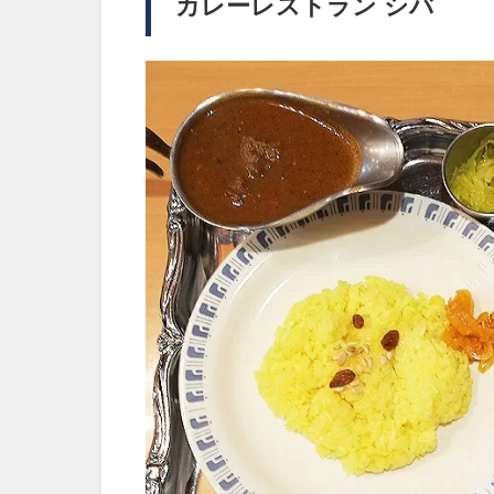
カレーレストラン シバ