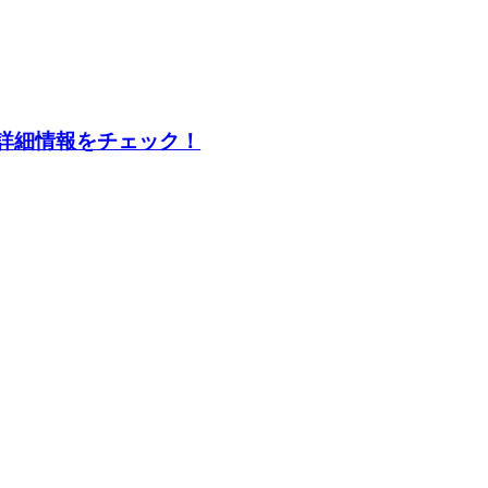
詳細情報をチェック！