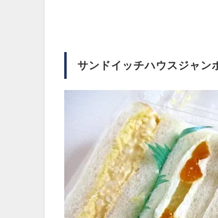
サンドイッチハウスジャン