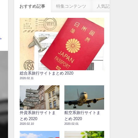
おすすめ記事
特集コンテンツ
人気記事
ん
総合系旅行サイトまとめ 2020
2020.02.11
外資系旅行サイトま
航空系旅行サイトま
とめ 2020
とめ 2020
2020.02.10
2020.02.01