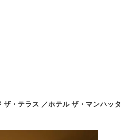
 ザ・テラス ／ホテル ザ・マンハッタ