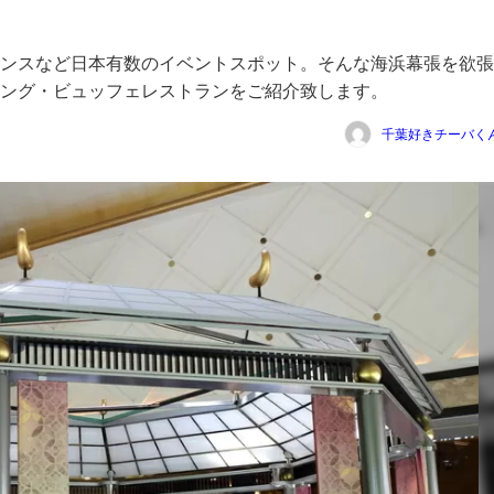
ンスなど日本有数のイベントスポット。そんな海浜幕張を欲張
ング・ビュッフェレストランをご紹介致します。
千葉好きチーバく