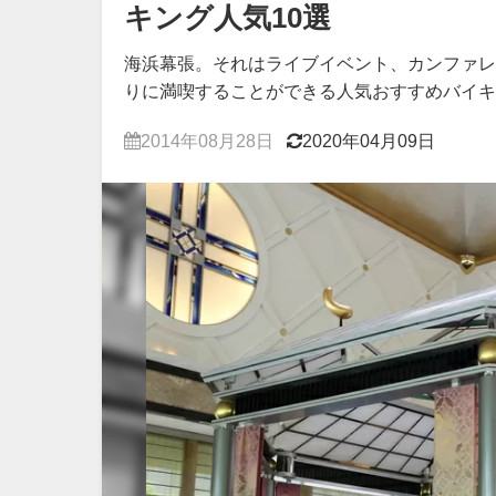
キング人気10選
海浜幕張。それはライブイベント、カンファレ
りに満喫することができる人気おすすめバイキ
2014年08月28日
2020年04月09日