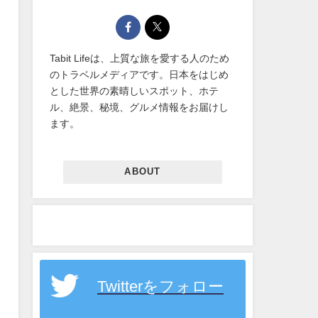
Tabit Lifeは、上質な旅を愛する人のため
のトラベルメディアです。日本をはじめ
とした世界の素晴しいスポット、ホテ
ル、絶景、秘境、グルメ情報をお届けし
ます。
ABOUT
Twitterをフォロー