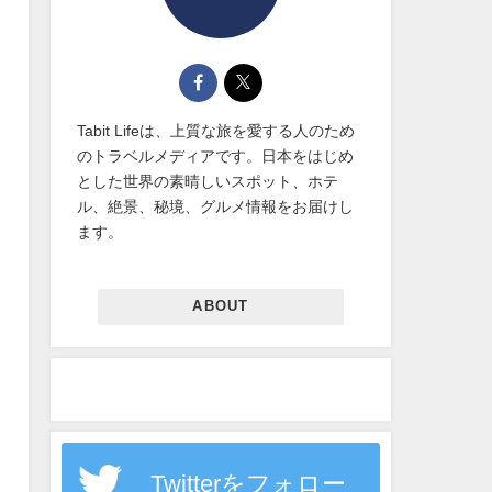
Tabit Lifeは、上質な旅を愛する人のため
のトラベルメディアです。日本をはじめ
とした世界の素晴しいスポット、ホテ
ル、絶景、秘境、グルメ情報をお届けし
ます。
ABOUT
Twitterをフォロー