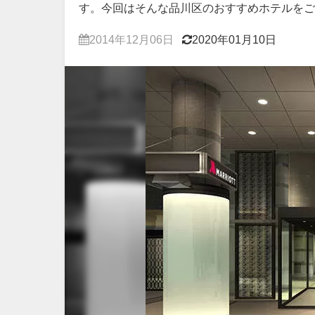
す。今回はそんな品川区のおすすめホテルをご
2014年12月06日
2020年01月10日