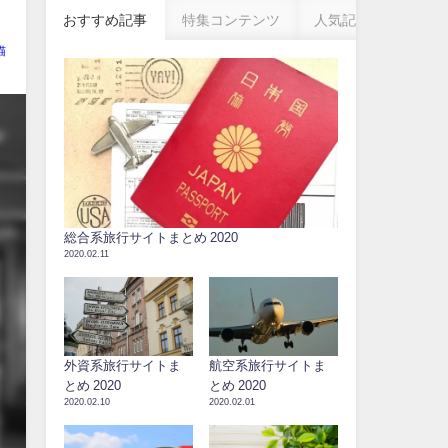
おすすめ記事
特集コンテンツ
人気記事
猫
総合系旅行サイトまとめ 2020
2020.02.11
外資系旅行サイトま
航空系旅行サイトま
とめ 2020
とめ 2020
2020.02.10
2020.02.01