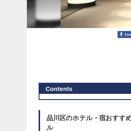
Fac
Contents
品川区のホテル・宿おすす
ル