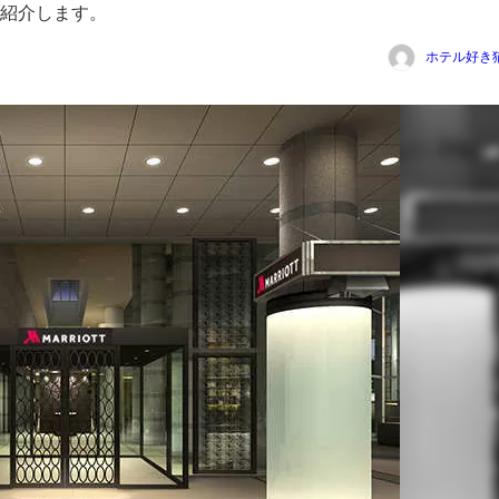
紹介します。
ホテル好き