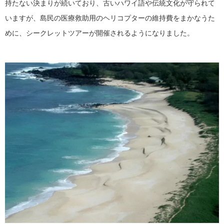
持たない決まりが続いており、古いハワイ語や伝統文化が守られて
いますが、島民の医療救助用のヘリコプターの維持費をまかなうた
めに、シークレットツアーが開催されるようになりました。