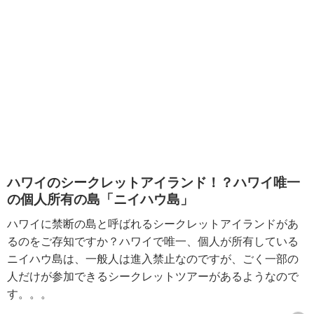
ハワイのシークレットアイランド！？ハワイ唯一
の個人所有の島「ニイハウ島」
ハワイに禁断の島と呼ばれるシークレットアイランドがあ
るのをご存知ですか？ハワイで唯一、個人が所有している
ニイハウ島は、一般人は進入禁止なのですが、ごく一部の
人だけが参加できるシークレットツアーがあるようなので
す。。。