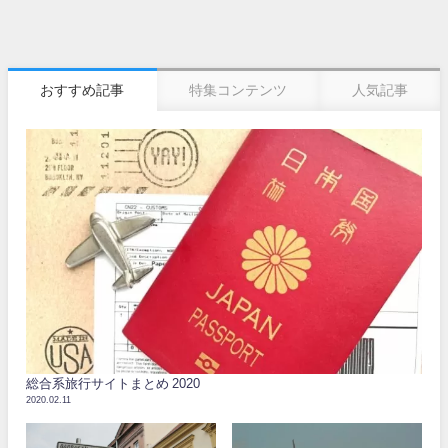
おすすめ記事
特集コンテンツ
人気記事
総合系旅行サイトまとめ 2020
2020.02.11