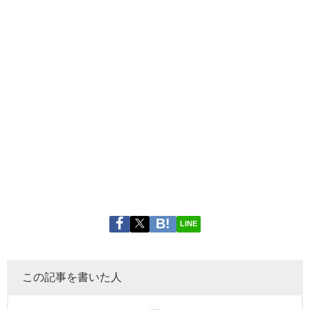
LINE
この記事を書いた人