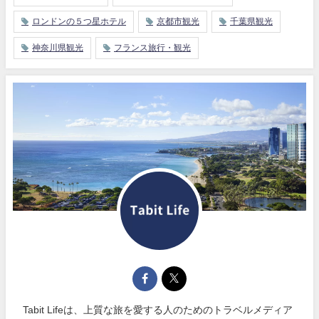
ロンドンの５つ星ホテル
京都市観光
千葉県観光
神奈川県観光
フランス旅行・観光
Tabit Lifeは、上質な旅を愛する人のためのトラベルメディア