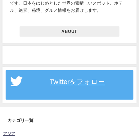
です。日本をはじめとした世界の素晴しいスポット、ホテ
ル、絶景、秘境、グルメ情報をお届けします。
ABOUT
Twitterをフォロー
カテゴリ一覧
アジア