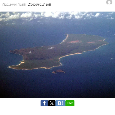
2015年04月16日
2020年01月10日
LINE