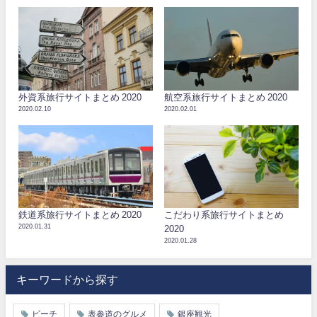
外資系旅行サイトまとめ 2020
航空系旅行サイトまとめ 2020
2020.02.10
2020.02.01
鉄道系旅行サイトまとめ 2020
こだわり系旅行サイトまとめ
2020.01.31
2020
2020.01.28
キーワードから探す
ビーチ
表参道のグルメ
銀座観光