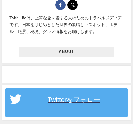
Tabit Lifeは、上質な旅を愛する人のためのトラベルメディア
です。日本をはじめとした世界の素晴しいスポット、ホテ
ル、絶景、秘境、グルメ情報をお届けします。
ABOUT
Twitterをフォロー