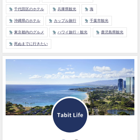
千代田区のホテル
兵庫県観光
海
沖縄県のホテル
カップル旅行
千葉市観光
東京都内のグルメ
ハワイ旅行・観光
鹿児島県観光
死ぬまでに行きたい