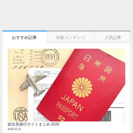
おすすめ記事
特集コンテンツ
人気記事
総合系旅行サイトまとめ 2020
2020.02.11