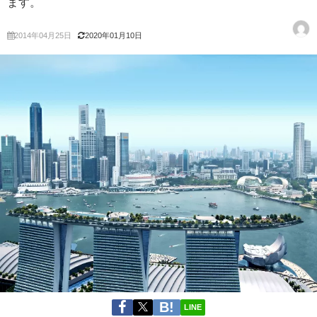
ます。
2014年04月25日
2020年01月10日
LINE