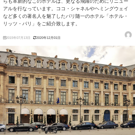
らも革新的なこのホテルは、更なる飛躍のためにリニュー
アルを行なっています。ココ・シャネルやヘミングウェイ
など多くの著名人を魅了したパリ随一のホテル「ホテル・
リッツ・パリ」をご紹介致します。
2015年07月13日
2020年12月01日