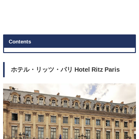
Contents
ホテル・リッツ・パリ Hotel Ritz Paris