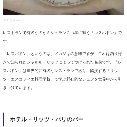
photo by 4travel.jp
レストランで有名なのがミシュラン２つ星に輝く「レスパドン」で
す。
「レスパドン」というのは、メカジキの意味ですが、これは釣り好
きで知られたシャルル・リッツによってつけられた名前です。「レ
スパドン」は世界的に有名なレストランであり、隣接する「リッ
ツ・エスコフィエ料理学校」で学ぶ野心的なシェフを世界中から引
きつけています。
ホテル・リッツ・パリのバー