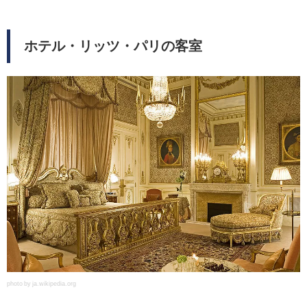
ホテル・リッツ・パリの客室
photo by ja.wikipedia.org