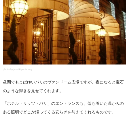
photo by ja.wikipedia.org
昼間でもまばゆいパリのヴァンドーム広場ですが、夜になると宝石
のような輝きを見せてくれます。
「ホテル・リッツ・パリ」のエントランスも、落ち着いた温かみの
ある照明でどこか帰ってくる安らぎを与えてくれるものです。