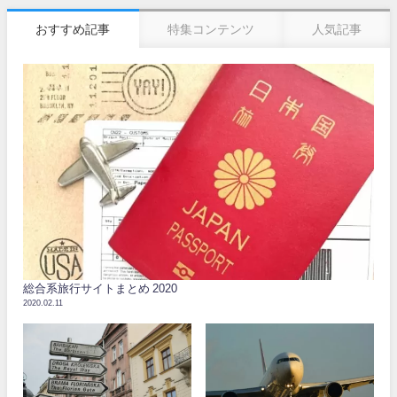
おすすめ記事
特集コンテンツ
人気記事
総合系旅行サイトまとめ 2020
2020.02.11