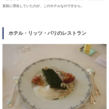
直前に滞在していたのが、このホテルなのですから。
ホテル・リッツ・パリのレストラン