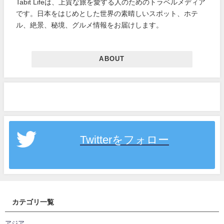
Tabit Lifeは、上質な旅を愛する人のためのトラベルメディア
です。日本をはじめとした世界の素晴しいスポット、ホテ
ル、絶景、秘境、グルメ情報をお届けします。
ABOUT
Twitterをフォロー
カテゴリ一覧
アジア