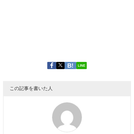
LINE
この記事を書いた人