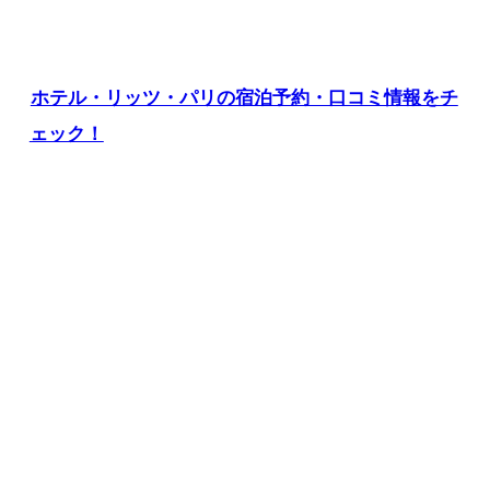
ホテル・リッツ・パリの宿泊予約・口コミ情報をチ
ェック！