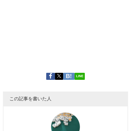
LINE
この記事を書いた人