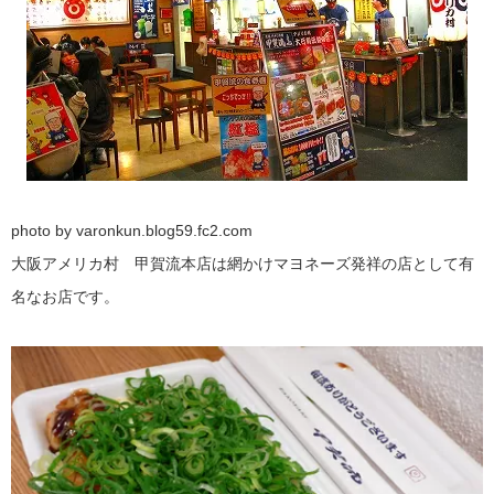
photo by varonkun.blog59.fc2.com
大阪アメリカ村 甲賀流本店は網かけマヨネーズ発祥の店として有
名なお店です。