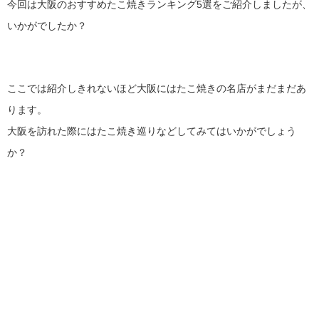
今回は大阪のおすすめたこ焼きランキング5選をご紹介しましたが、
いかがでしたか？
ここでは紹介しきれないほど大阪にはたこ焼きの名店がまだまだあ
ります。
大阪を訪れた際にはたこ焼き巡りなどしてみてはいかがでしょう
か？