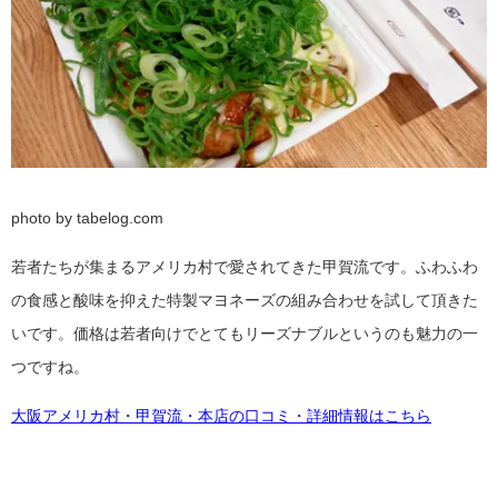
photo by tabelog.com
若者たちが集まるアメリカ村で愛されてきた甲賀流です。ふわふわ
の食感と酸味を抑えた特製マヨネーズの組み合わせを試して頂きた
いです。価格は若者向けでとてもリーズナブルというのも魅力の一
つですね。
大阪アメリカ村・甲賀流・本店の口コミ・詳細情報はこちら