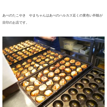
あべのたこやき やまちゃんはあべのハルカス近くの黄色い外観が
目印のお店です。