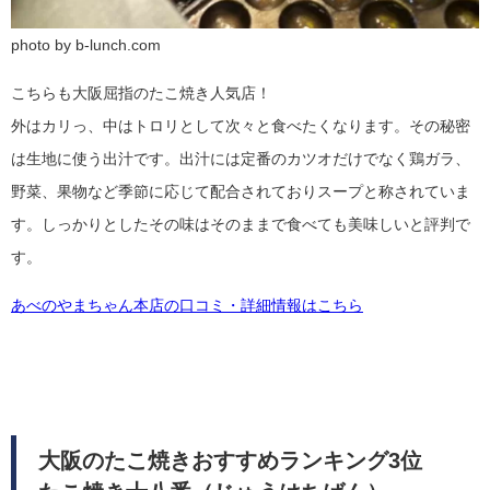
photo by b-lunch.com
こちらも大阪屈指のたこ焼き人気店！
外はカリっ、中はトロリとして次々と食べたくなります。その秘密
は生地に使う出汁です。出汁には定番のカツオだけでなく鶏ガラ、
野菜、果物など季節に応じて配合されておりスープと称されていま
す。しっかりとしたその味はそのままで食べても美味しいと評判で
す。
あべのやまちゃん本店の口コミ・詳細情報はこちら
大阪のたこ焼きおすすめランキング3位