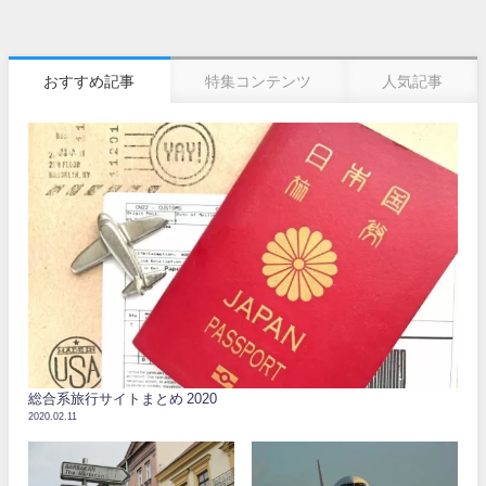
おすすめ記事
特集コンテンツ
人気記事
総合系旅行サイトまとめ 2020
2020.02.11