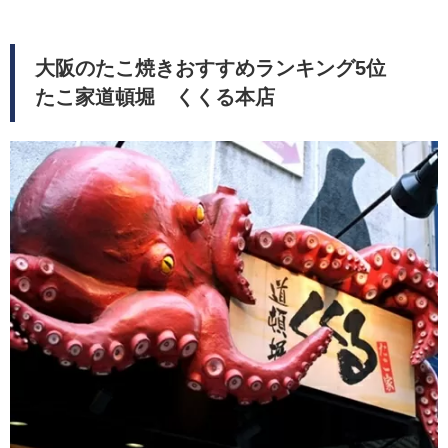
大阪のたこ焼きおすすめランキング5位
たこ家道頓堀 くくる本店