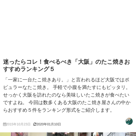
迷ったらコレ！食べるべき「大阪」のたこ焼きお
すすめランキング５
「一家に一台たこ焼きあり。」と言われるほど大阪ではポ
ピュラーなたこ焼き。 手軽で小腹を満たすにもピッタリ。
せっかく大阪を訪れたのなら美味しいたこ焼きが食べたい
ですよね。 今回は数多くある大阪のたこ焼き屋さんの中か
らおすすめ５件をランキング形式をご紹介します。
2015年10月23日
2020年01月10日