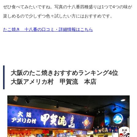
ぜひ食べてみたいですね。写真の十八番四種盛りは1つで4つの味が
楽しめるので少しずつ色々試したい方にはおすすめです。
たこ焼き 十八番の口コミ・詳細情報はこちら
大阪のたこ焼きおすすめランキング4位
大阪アメリカ村 甲賀流 本店